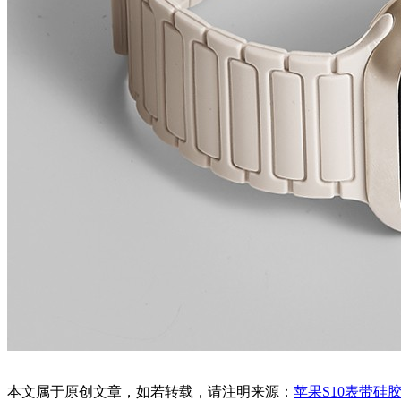
本文属于原创文章，如若转载，请注明来源：
苹果S10表带硅