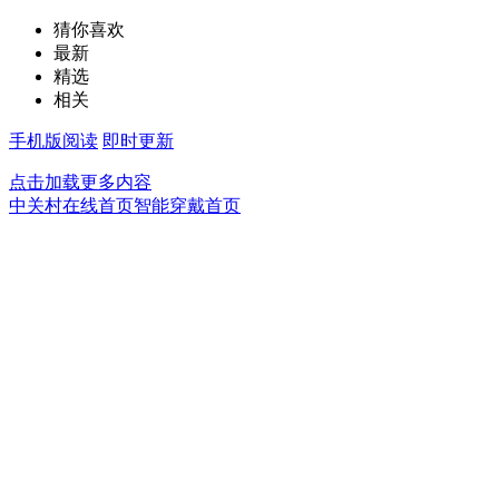
猜你喜欢
最新
精选
相关
手机版阅读
即时更新
点击加载更多内容
中关村在线首页
智能穿戴首页