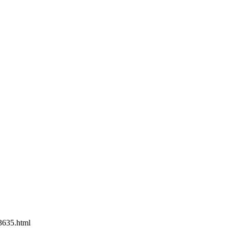
3635.html