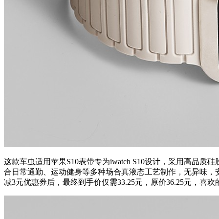
这款车虫适用苹果S10表带专为iwatch S10设计，采
合日常通勤、运动健身等多种场合真液态工艺制作，无异味，
减3元优惠券后，最终到手价仅需33.25元，原价36.25元，