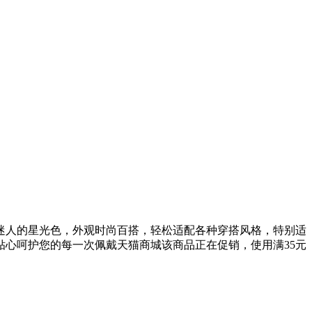
色为迷人的星光色，外观时尚百搭，轻松适配各种穿搭风格，特别适
心呵护您的每一次佩戴天猫商城该商品正在促销，使用满35元