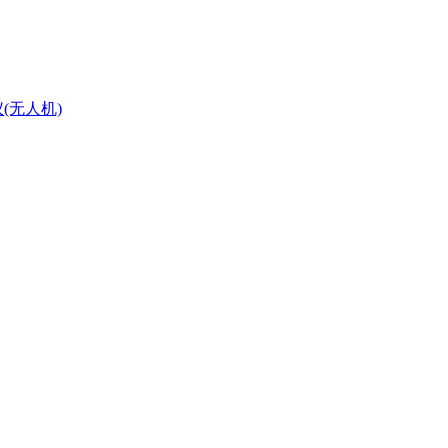
(无人机)