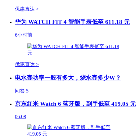
优惠直达 >
华为 WATCH FIT 4 智能手表低至 611.18 元
6小时前
优惠直达 >
电水壶功率一般有多大，烧水壶多少W？
问答
5
京东红米 Watch 6 蓝牙版，到手低至 419.05 元
06.08