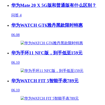
华为Mate 20 X 5G版和普通版有什么区别？
问答
4
华为WATCH GT6雅丹黑款限时特惠
06.08
华为手环11 NFC版，到手低至159元
06.10
华为WATCH FIT 5智能手表789元
06.10