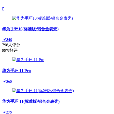

华为手环10(标准版/铝合金表壳)
￥
249
798人评分
99%好评
华为手环 11 Pro
￥
369
华为手环 11(标准版/铝合金表壳)
￥
279