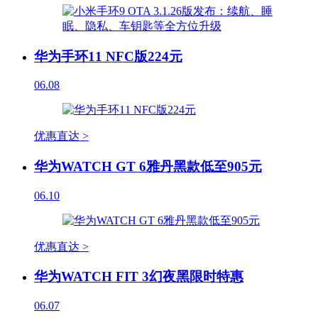
华为手环11 NFC版224元
06.08
优惠直达 >
华为WATCH GT 6雅丹黑款低至905元
06.10
优惠直达 >
华为WATCH FIT 3幻夜黑限时特惠
06.07