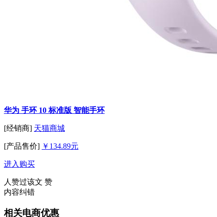
华为 手环 10 标准版 智能手环
[经销商]
天猫商城
[产品售价]
￥134.89元
进入购买
人赞过该文
赞
内容纠错
相关电商优惠