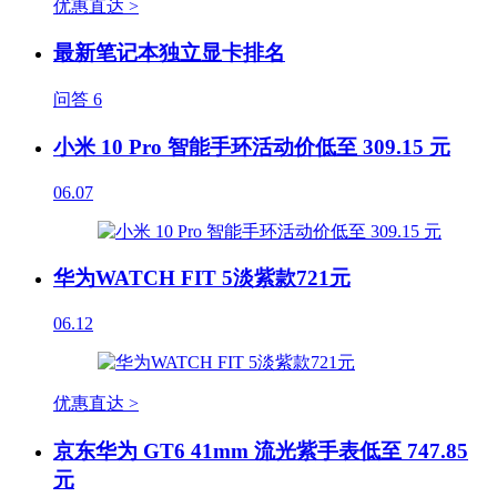
优惠直达 >
最新笔记本独立显卡排名
问答
6
小米 10 Pro 智能手环活动价低至 309.15 元
06.07
华为WATCH FIT 5淡紫款721元
06.12
优惠直达 >
京东华为 GT6 41mm 流光紫手表低至 747.85
元