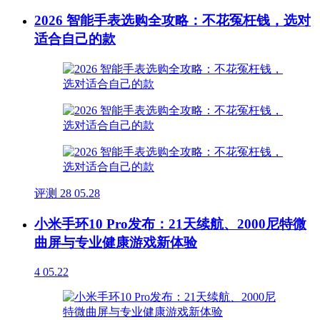
2026 智能手表选购全攻略：不花冤枉钱，选对
适合自己的款
评测
28
05.28
小米手环10 Pro发布：21天续航、2000尼特微
曲屏与专业健康游戏新体验
4
05.22