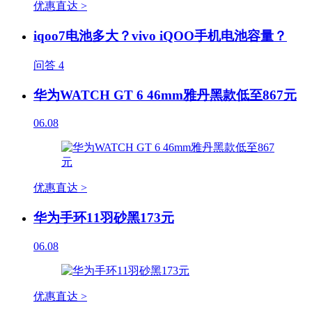
优惠直达 >
iqoo7电池多大？vivo iQOO手机电池容量？
问答
4
华为WATCH GT 6 46mm雅丹黑款低至867元
06.08
优惠直达 >
华为手环11羽砂黑173元
06.08
优惠直达 >