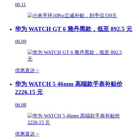
06.11
华为 WATCH GT 6 雅丹黑款，低至 892.5 元
06.09
优惠直达 >
华为 WATCH 5 46mm 高端款手表补贴价
2226.15 元
06.08
优惠直达 >