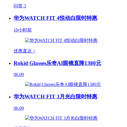
问答
3
华为WATCH FIT 4悦动白限时特惠
10小时前
优惠直达 >
Rokid Glasses乐奇AI眼镜直降1380元
06.09
华为WATCH FIT 3月光白限时特惠
06.09