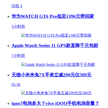
问答
4
华为WATCH GT6 Pro低至1396元带回家
5小时前
Apple Watch Series 11 GPS款直降千元包邮
7小时前
天猫小米米兔7X手表立减290元仅509元
05.30
iqoo7电池多大？vivo iQOO手机电池容量？