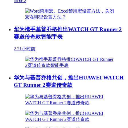
问答
2
华为携手基普乔格推出WATCH GT Runner 2
赛道传奇款智能手表
2
21小时前
华为与基普乔格共创，推出HUAWEI WATCH
GT Runner 2赛道传奇款