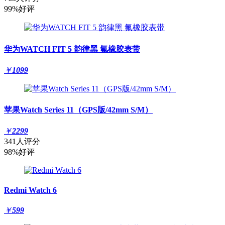
99%好评
华为WATCH FIT 5 韵律黑 氟橡胶表带
￥
1099
苹果Watch Series 11（GPS版/42mm S/M）
￥
2299
341人评分
98%好评
Redmi Watch 6
￥
599