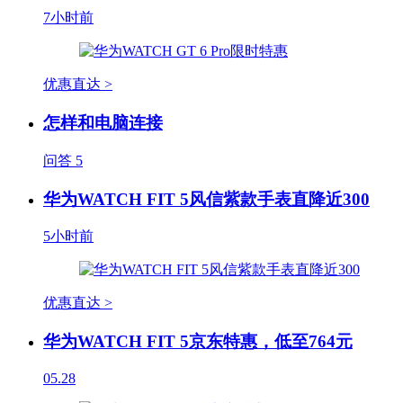
7小时前
优惠直达 >
怎样和电脑连接
问答
5
华为WATCH FIT 5风信紫款手表直降近300
5小时前
优惠直达 >
华为WATCH FIT 5京东特惠，低至764元
05.28