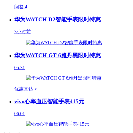
问答
4
华为WATCH D2智能手表限时特惠
3小时前
华为WATCH GT 6雅丹黑限时特惠
05.31
优惠直达 >
vivo心率血压智能手表415元
06.01