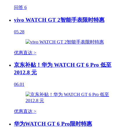
问答
6
vivo WATCH GT 2智能手表限时特惠
05.28
优惠直达 >
京东补贴！华为 WATCH GT 6 Pro 低至
2012.8 元
06.01
优惠直达 >
华为WATCH GT 6 Pro限时特惠