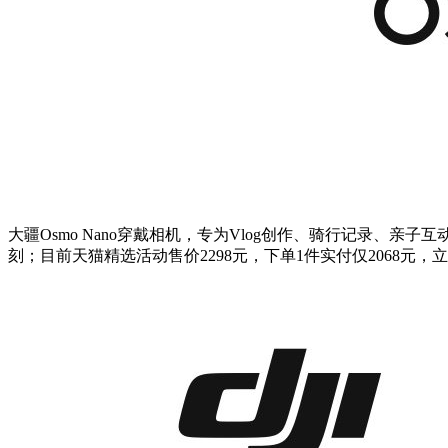
大疆Osmo Nano穿戴相机，专为Vlog创作、骑行记录
刻；目前天猫精选活动售价2298元，下单1件实付仅2068元，