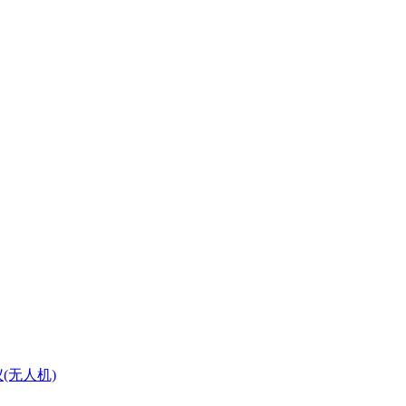
(无人机)