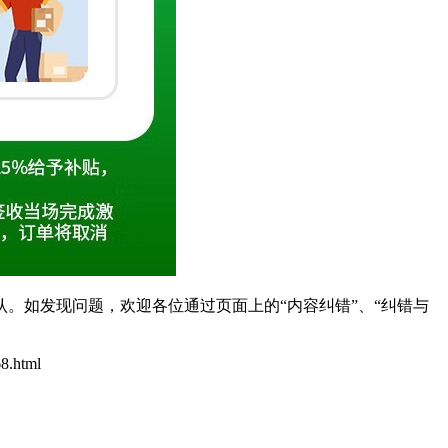
。如发现问题，欢迎各位通过页面上的“内容纠错”、“纠错与
68.html