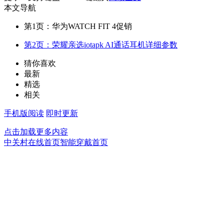
本文导航
第1页：华为WATCH FIT 4促销
第2页：荣耀亲选iotapk AI通话耳机详细参数
猜你喜欢
最新
精选
相关
手机版阅读
即时更新
点击加载更多内容
中关村在线首页
智能穿戴首页