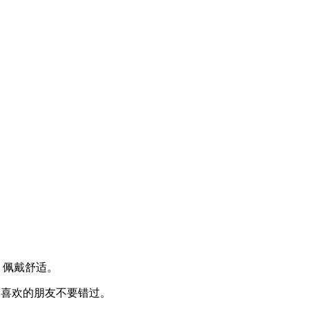
，佩戴舒适。
元，喜欢的朋友不要错过。