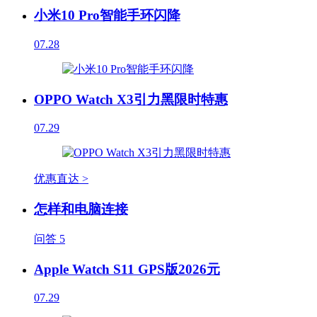
小米10 Pro智能手环闪降
07.28
OPPO Watch X3引力黑限时特惠
07.29
优惠直达 >
怎样和电脑连接
问答
5
Apple Watch S11 GPS版2026元
07.29