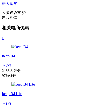
进入购买
人赞过该文
赞
内容纠错
相关电商优惠

keep B4
￥
239
2183人评分
97%好评
keep B4 Lite
￥
179