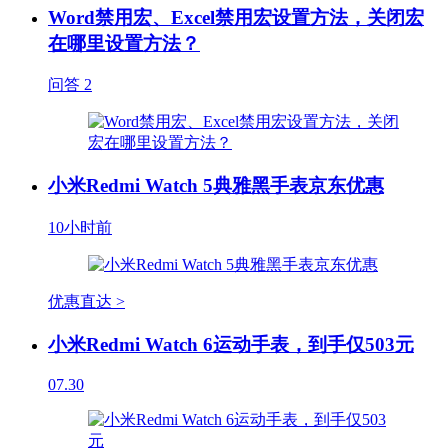
Word禁用宏、Excel禁用宏设置方法，关闭宏
在哪里设置方法？
问答
2
小米Redmi Watch 5典雅黑手表京东优惠
10小时前
优惠直达 >
小米Redmi Watch 6运动手表，到手仅503元
07.30