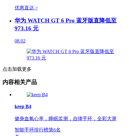
优惠直达 >
华为 WATCH GT 6 Pro 蓝牙版直降低至
973.16 元
08.02
点击加载更多
内容相关产品
keep B4
健身血氧心率，睡眠监测，自律手环，全彩大屏
智能手环排行榜第
6
名