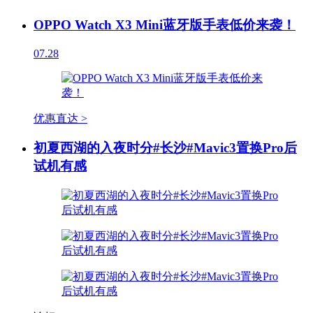
OPPO Watch X3 Mini蓝牙版手表低价来袭！
07.28
优惠直达 >
初夏西湖的入夜时分#长沙#Mavic3置换Pro后
试机有感