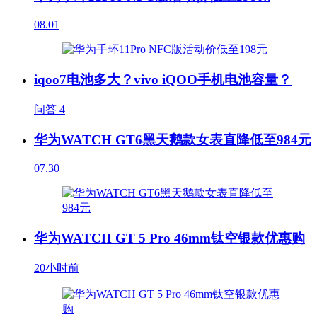
08.01
iqoo7电池多大？vivo iQOO手机电池容量？
问答
4
华为WATCH GT6黑天鹅款女表直降低至984元
07.30
华为WATCH GT 5 Pro 46mm钛空银款优惠购
20小时前