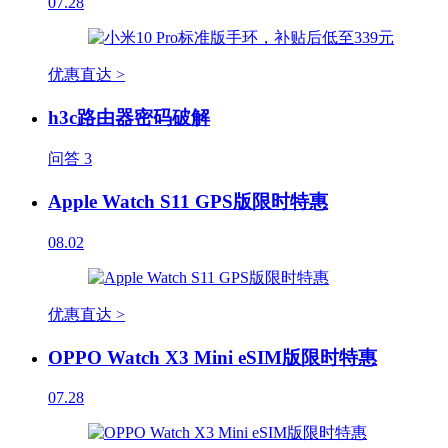
07.28
优惠直达 >
h3c路由器密码破解
问答
3
Apple Watch S11 GPS版限时特惠
08.02
优惠直达 >
OPPO Watch X3 Mini eSIM版限时特惠
07.28