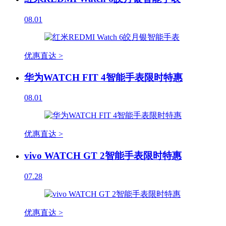
08.01
优惠直达 >
华为WATCH FIT 4智能手表限时特惠
08.01
优惠直达 >
vivo WATCH GT 2智能手表限时特惠
07.28
优惠直达 >