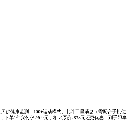
全天候健康监测、100+运动模式、北斗卫星消息（需配合手机使
下单1件实付仅2369元，相比原价2838元还更优惠，到手即享