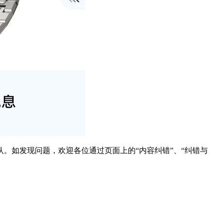
。如发现问题，欢迎各位通过页面上的“内容纠错”、“纠错与