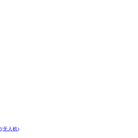
(无人机)