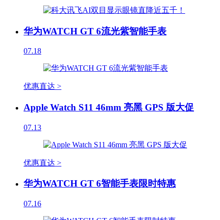
华为WATCH GT 6流光紫智能手表
07.18
优惠直达 >
Apple Watch S11 46mm 亮黑 GPS 版大促
07.13
优惠直达 >
华为WATCH GT 6智能手表限时特惠
07.16