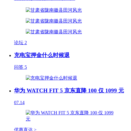
论坛
2
充电宝押金什么时候退
问答
5
华为 WATCH FIT 5 京东直降 100 仅 1099 元
07.14
优惠直达 >