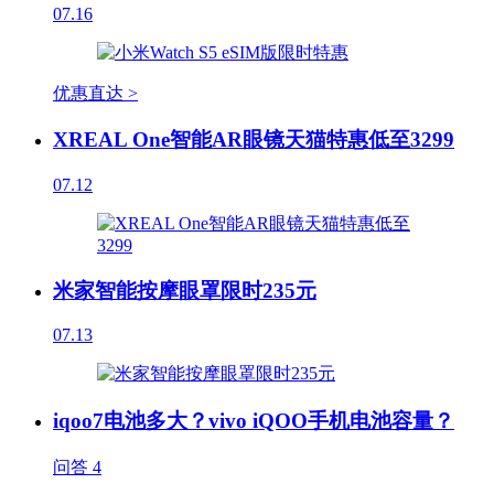
07.16
优惠直达 >
XREAL One智能AR眼镜天猫特惠低至3299
07.12
米家智能按摩眼罩限时235元
07.13
iqoo7电池多大？vivo iQOO手机电池容量？
问答
4