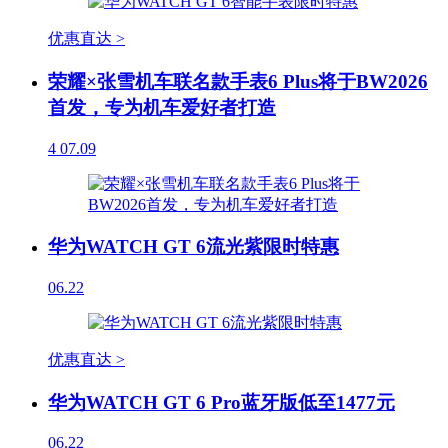
优惠直达 >
荣耀×张雪机车联名款手表6 Plus将于BW2026
首发，专为机车爱好者打造
4
07.09
华为WATCH GT 6流光紫限时特惠
06.22
优惠直达 >
华为WATCH GT 6 Pro蓝牙版低至1477元
06.22