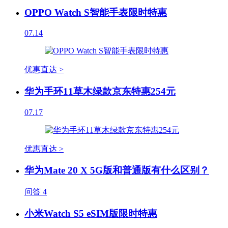
OPPO Watch S智能手表限时特惠
07.14
优惠直达 >
华为手环11草木绿款京东特惠254元
07.17
优惠直达 >
华为Mate 20 X 5G版和普通版有什么区别？
问答
4
小米Watch S5 eSIM版限时特惠