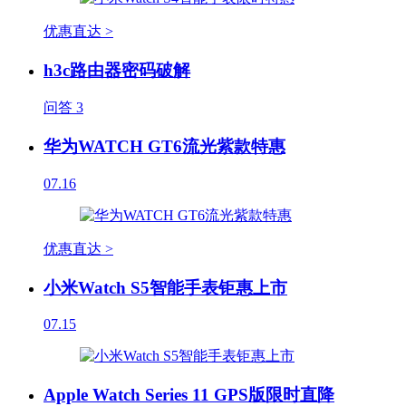
优惠直达 >
h3c路由器密码破解
问答
3
华为WATCH GT6流光紫款特惠
07.16
优惠直达 >
小米Watch S5智能手表钜惠上市
07.15
Apple Watch Series 11 GPS版限时直降