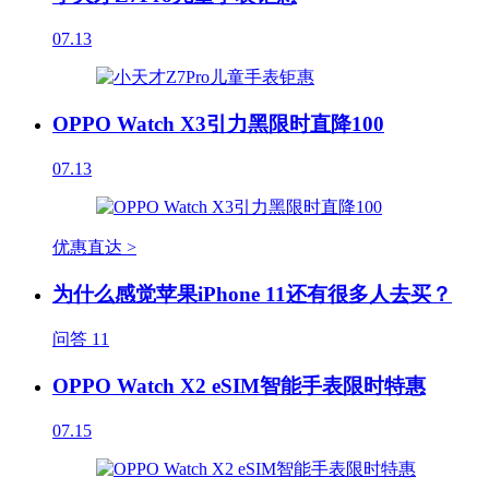
07.13
OPPO Watch X3引力黑限时直降100
07.13
优惠直达 >
为什么感觉苹果iPhone 11还有很多人去买？
问答
11
OPPO Watch X2 eSIM智能手表限时特惠
07.15