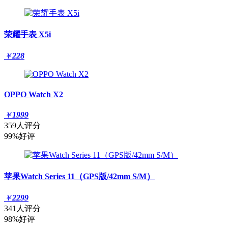
荣耀手表 X5i
￥
228
OPPO Watch X2
￥
1999
359人评分
99%好评
苹果Watch Series 11（GPS版/42mm S/M）
￥
2299
341人评分
98%好评