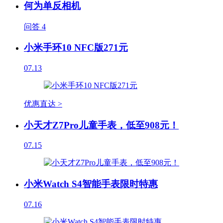
何为单反相机
问答
4
小米手环10 NFC版271元
07.13
优惠直达 >
小天才Z7Pro儿童手表，低至908元！
07.15
小米Watch S4智能手表限时特惠
07.16