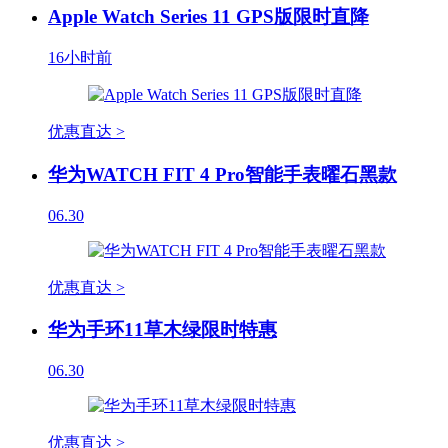
Apple Watch Series 11 GPS版限时直降
16小时前
优惠直达 >
华为WATCH FIT 4 Pro智能手表曜石黑款
06.30
优惠直达 >
华为手环11草木绿限时特惠
06.30
优惠直达 >