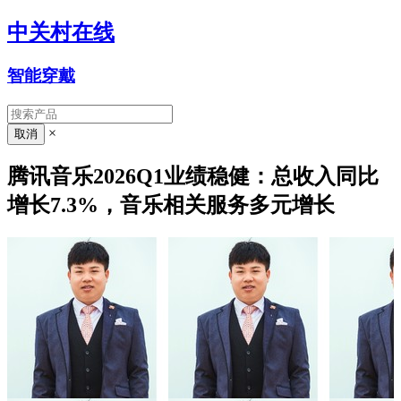
中关村在线
智能穿戴
×
腾讯音乐2026Q1业绩稳健：总收入同比
增长7.3%，音乐相关服务多元增长