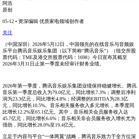
阿浩
原创
05-12 • 资深编辑 优质家电领域创作者
关注
（中国深圳）2026年5月12日，中国领先的在线音乐与音频娱
乐平台腾讯音乐娱乐集团（以下简称“腾讯音乐”）（纽交所股
票代码：TME及港交所股票代码：1698）今日宣布其截至
2026年3月31日止第一季度未经审计财务业绩。
2026年第一季度，腾讯音乐娱乐集团业绩保持稳健增长。腾讯
音乐第一季度总收入为79.0亿元，同比增长7.3%；调整后净利
润为23.3亿元，同比增长4.8%；经调整的EBITDA为28.3亿
元，同比增长10.5%。音乐相关服务收入多元增长，本季度同
比增长12.2%至65.1亿元。其中，音乐相关会员服务收入达
45.7亿元，同比增长6.6%；音乐相关非会员服务收入增长尤为
强劲，同比增长28.0%至19.4亿元。
立足于内容与平台“一体两翼”战略，腾讯音乐致力于全方位深