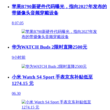
苹果B790新硬件代码曝光，指向2027年发布的
带摄像头音频穿戴设备
8
07.05
华为WATCH Buds 2限时直降2500元
9小时前
小米 Watch S4 Sport 手表京东补贴低至
1274.15 元
06.30