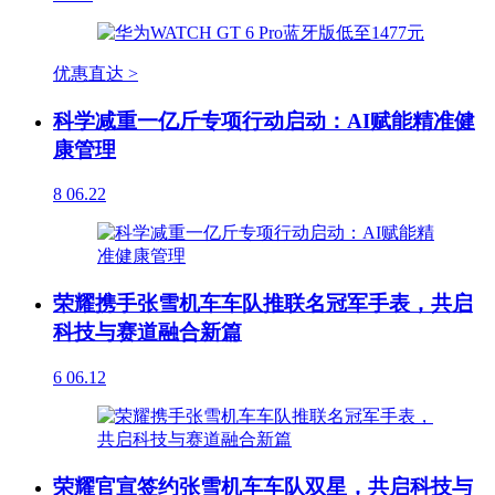
优惠直达 >
科学减重一亿斤专项行动启动：AI赋能精准健
康管理
8
06.22
荣耀携手张雪机车车队推联名冠军手表，共启
科技与赛道融合新篇
6
06.12
荣耀官宣签约张雪机车车队双星，共启科技与