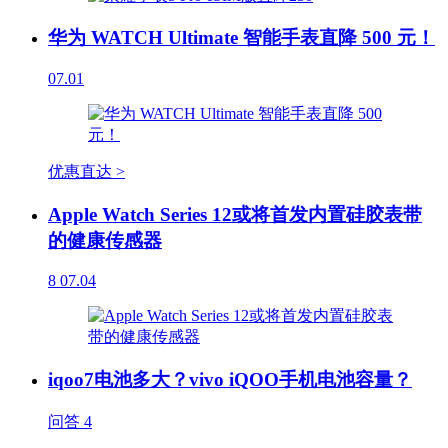
华为 WATCH Ultimate 智能手表直降 500 元！
07.01
优惠直达 >
Apple Watch Series 12或将首发内置硅胶表带
的健康传感器
8
07.04
iqoo7电池多大？vivo iQOO手机电池容量？
问答
4