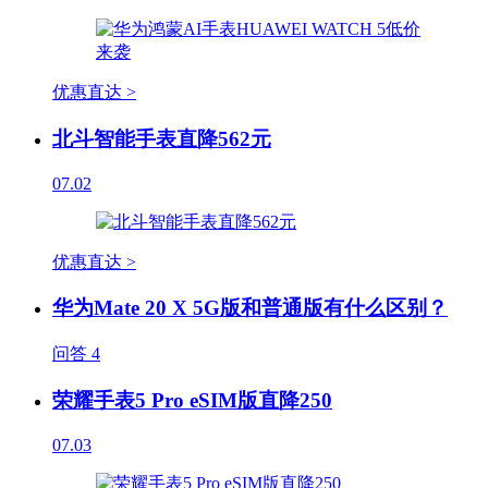
优惠直达 >
北斗智能手表直降562元
07.02
优惠直达 >
华为Mate 20 X 5G版和普通版有什么区别？
问答
4
荣耀手表5 Pro eSIM版直降250
07.03