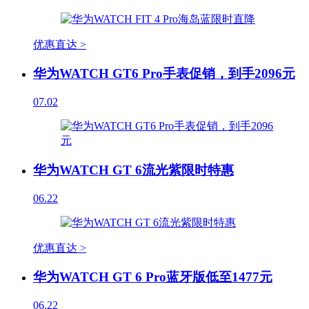
优惠直达 >
华为WATCH GT6 Pro手表促销，到手2096元
07.02
华为WATCH GT 6流光紫限时特惠
06.22
优惠直达 >
华为WATCH GT 6 Pro蓝牙版低至1477元
06.22