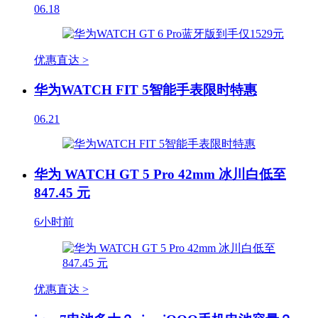
06.18
优惠直达 >
华为WATCH FIT 5智能手表限时特惠
06.21
华为 WATCH GT 5 Pro 42mm 冰川白低至
847.45 元
6小时前
优惠直达 >