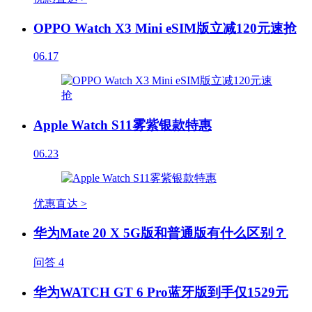
OPPO Watch X3 Mini eSIM版立减120元速抢
06.17
Apple Watch S11雾紫银款特惠
06.23
优惠直达 >
华为Mate 20 X 5G版和普通版有什么区别？
问答
4
华为WATCH GT 6 Pro蓝牙版到手仅1529元