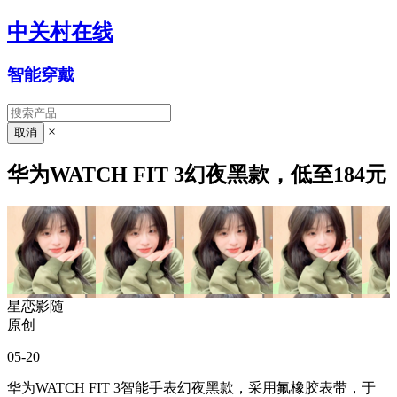
中关村在线
智能穿戴
×
华为WATCH FIT 3幻夜黑款，低至184元
星恋影随
原创
05-20
华为WATCH FIT 3智能手表幻夜黑款，采用氟橡胶表带，于