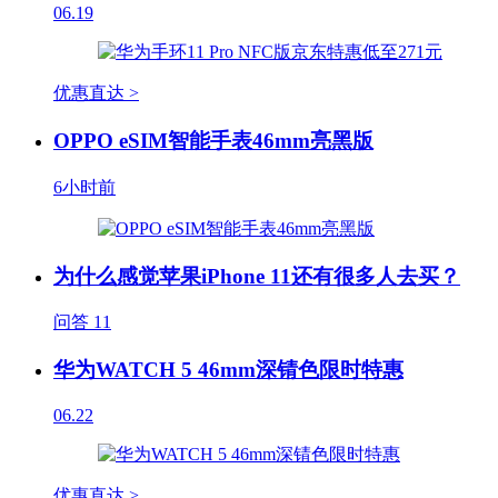
06.19
优惠直达 >
OPPO eSIM智能手表46mm亮黑版
6小时前
为什么感觉苹果iPhone 11还有很多人去买？
问答
11
华为WATCH 5 46mm深锖色限时特惠
06.22
优惠直达 >