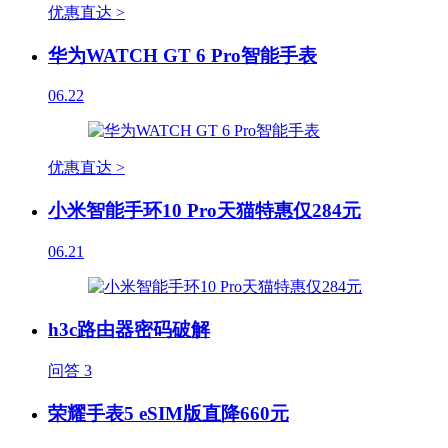
优惠直达 >
华为WATCH GT 6 Pro智能手表
06.22
优惠直达 >
小米智能手环10 Pro天猫特惠仅284元
06.21
h3c路由器密码破解
问答
3
荣耀手表5 eSIM版直降660元