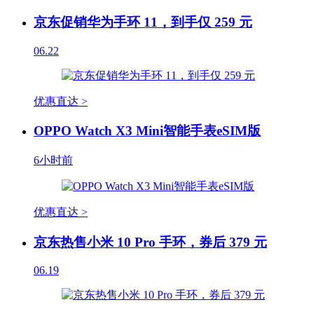
京东促销华为手环 11，到手仅 259 元
06.22
优惠直达 >
OPPO Watch X3 Mini智能手表eSIM版
6小时前
优惠直达 >
京东热售小米 10 Pro 手环，券后 379 元
06.19