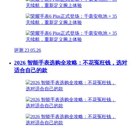
评测
23
05.26
2026 智能手表选购全攻略：不花冤枉钱，选对
适合自己的款