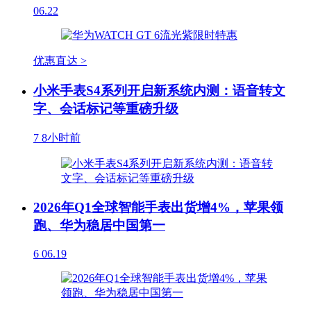
06.22
优惠直达 >
小米手表S4系列开启新系统内测：语音转文
字、会话标记等重磅升级
7
8小时前
2026年Q1全球智能手表出货增4%，苹果领
跑、华为稳居中国第一
6
06.19