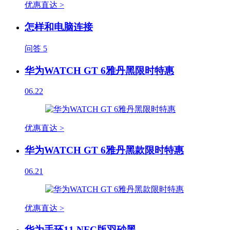
优惠直达 >
怎样和电脑连接
问答
5
华为WATCH GT 6雅丹黑限时特惠
06.22
优惠直达 >
华为WATCH GT 6雅丹黑款限时特惠
06.21
优惠直达 >
华为手环11 NFC版羽砂黑