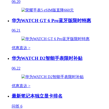
06.20
华为WATCH GT 6 Pro蓝牙版限时特惠
06.21
优惠直达 >
华为WATCH D2智能手表限时补贴
06.22
优惠直达 >
最新笔记本独立显卡排名
问答
6