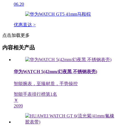
06.20
优惠直达 >
点击加载更多
内容相关产品
华为WATCH 5(42mm/幻夜黑 不锈钢表壳)
智能腕表，至臻材质，手势操控
智能手表排行榜第
1
名
￥
2699