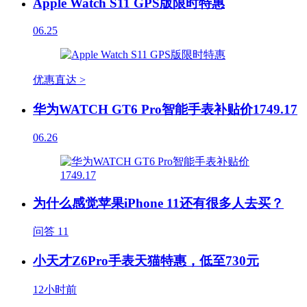
Apple Watch S11 GPS版限时特惠
06.25
优惠直达 >
华为WATCH GT6 Pro智能手表补贴价1749.17
06.26
为什么感觉苹果iPhone 11还有很多人去买？
问答
11
小天才Z6Pro手表天猫特惠，低至730元
12小时前