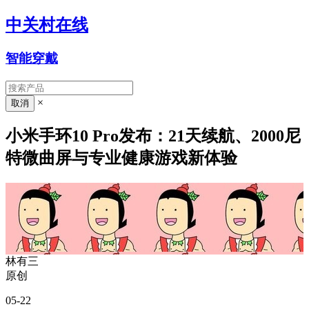
中关村在线
智能穿戴
×
小米手环10 Pro发布：21天续航、2000尼
特微曲屏与专业健康游戏新体验
林有三
原创
05-22