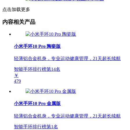
点击加载更多
内容相关产品
小米手环10 Pro 陶瓷版
轻薄铝合金机身，专业运动健康管理，21天超长续航
智能手环排行榜第
14
名
￥
479
小米手环10 Pro 金属版
轻薄铝合金机身，专业运动健康管理，21天超长续航
智能手环排行榜第
1
名