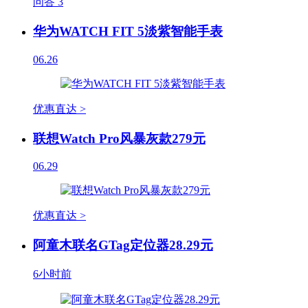
问答
3
华为WATCH FIT 5淡紫智能手表
06.26
优惠直达 >
联想Watch Pro风暴灰款279元
06.29
优惠直达 >
阿童木联名GTag定位器28.29元
6小时前