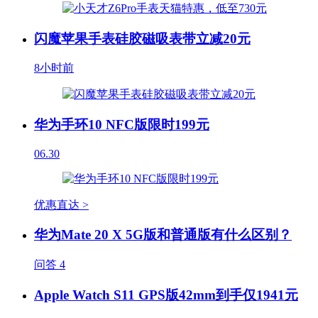
闪魔苹果手表硅胶磁吸表带立减20元
8小时前
华为手环10 NFC版限时199元
06.30
优惠直达 >
华为Mate 20 X 5G版和普通版有什么区别？
问答
4
Apple Watch S11 GPS版42mm到手仅1941元