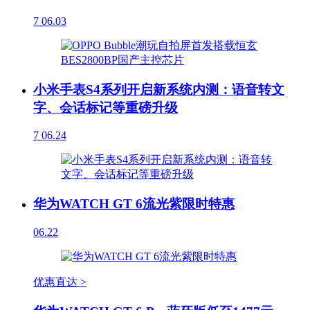
7
06.03
小米手表S4系列开启新系统内测：语音转文
字、会话标记等重磅升级
7
06.24
华为WATCH GT 6流光紫限时特惠
06.22
优惠直达 >