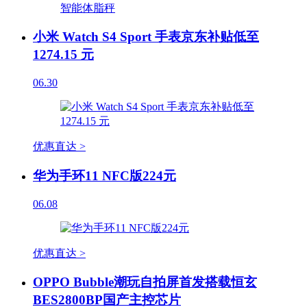
小米 Watch S4 Sport 手表京东补贴低至
1274.15 元
06.30
优惠直达 >
华为手环11 NFC版224元
06.08
优惠直达 >
OPPO Bubble潮玩自拍屏首发搭载恒玄
BES2800BP国产主控芯片