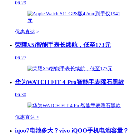
06.29
优惠直达 >
荣耀X5i智能手表长续航，低至173元
06.27
华为WATCH FIT 4 Pro智能手表曜石黑款
06.30
优惠直达 >
iqoo7电池多大？vivo iQOO手机电池容量？