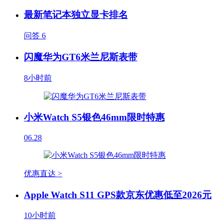
最新笔记本独立显卡排名
问答
6
闪魔华为GT6米兰尼斯表带
8小时前
小米Watch S5银色46mm限时特惠
06.28
优惠直达 >
Apple Watch S11 GPS款京东优惠低至2026元
10小时前