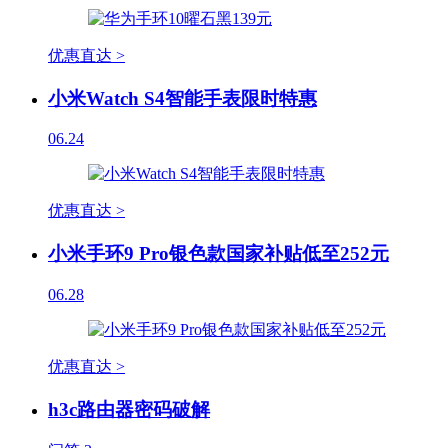
优惠直达 >
小米Watch S4智能手表限时特惠
06.24
优惠直达 >
小米手环9 Pro银色款国家补贴低至252元
06.28
优惠直达 >
h3c路由器密码破解