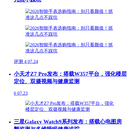
评测
4
07.24
小天才Z7 Pro发布：搭载W357平台，强化楼层
定位、双摄视频与健康监测
6
07.23
三星Galaxy Watch9系列发布：搭载心电图房