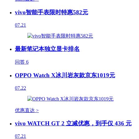
vivo智能手表限时特惠582元
07.21
最新笔记本独立显卡排名
问答
6
OPPO Watch X冰川岩灰款京东1019元
07.22
优惠直达 >
vivo WATCH GT 2 立减优惠，到手仅 436 元
07.21