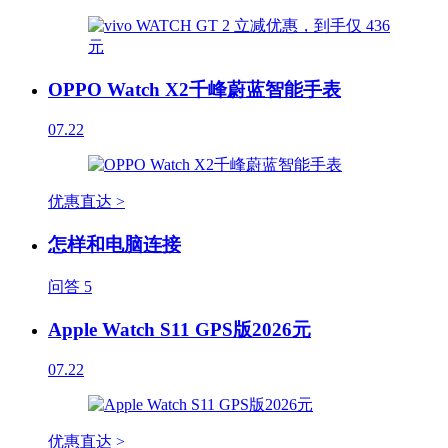
OPPO Watch X2千峰蔚蓝智能手表
07.22
优惠直达 >
怎样和电脑连接
问答
5
Apple Watch S11 GPS版2026元
07.22
优惠直达 >