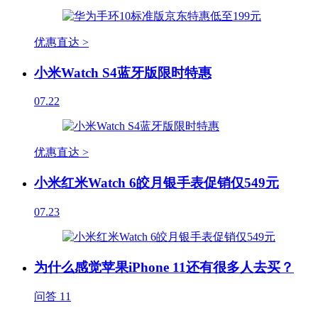
优惠直达 >
小米Watch S4蓝牙版限时特惠
07.22
优惠直达 >
小米红米Watch 6皎月银手表促销仅549元
07.23
为什么感觉苹果iPhone 11还有很多人去买？
问答
11