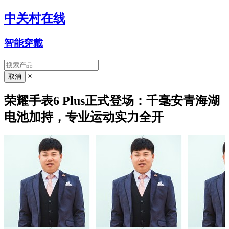
中关村在线
智能穿戴
×
荣耀手表6 Plus正式登场：千毫安青海湖
电池加持，专业运动实力全开