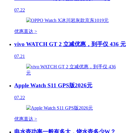
07.22
优惠直达 >
vivo WATCH GT 2 立减优惠，到手仅 436 元
07.21
Apple Watch S11 GPS版2026元
07.22
优惠直达 >
电水壶功率一般有多大，烧水壶多少W？