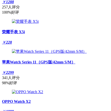
￥
1288
257人评分
100%好评
荣耀手表 X5i
￥
228
苹果Watch Series 11（GPS版/42mm S/M）
￥
2299
341人评分
98%好评
OPPO Watch X2