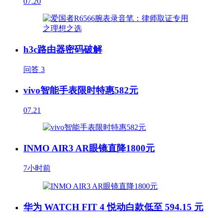
07.20
h3c路由器密码破解
问答
3
vivo智能手表限时特惠582元
07.21
INMO AIR3 AR眼镜直降1800元
7小时前
华为 WATCH FIT 4 悦动白款低至 594.15 元