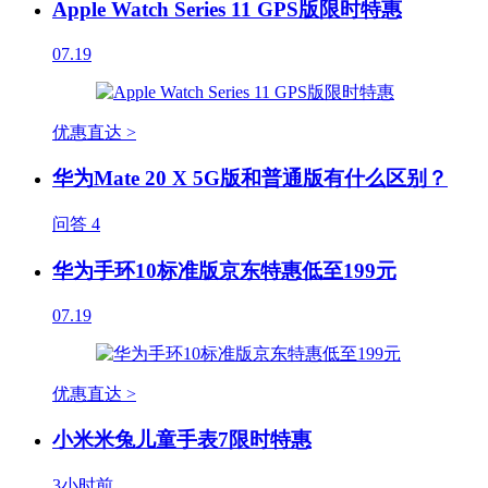
Apple Watch Series 11 GPS版限时特惠
07.19
优惠直达 >
华为Mate 20 X 5G版和普通版有什么区别？
问答
4
华为手环10标准版京东特惠低至199元
07.19
优惠直达 >
小米米兔儿童手表7限时特惠
3小时前