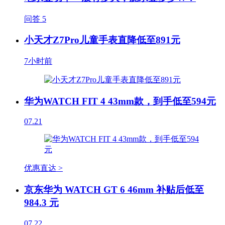
问答
5
小天才Z7Pro儿童手表直降低至891元
7小时前
华为WATCH FIT 4 43mm款，到手低至594元
07.21
优惠直达 >
京东华为 WATCH GT 6 46mm 补贴后低至
984.3 元
07.22