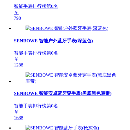
智能手表排行榜第
0
名
￥
798
SENBOWE 智能户外蓝牙手表(深蓝色)
智能手表排行榜第
0
名
￥
1288
SENBOWE 智能安卓蓝牙穿手表(黑底黑色表带)
智能手表排行榜第
0
名
￥
1688