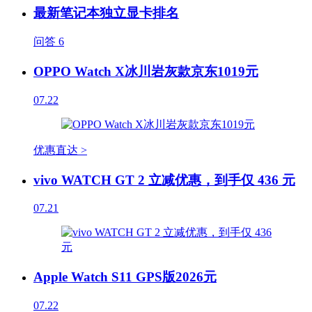
最新笔记本独立显卡排名
问答
6
OPPO Watch X冰川岩灰款京东1019元
07.22
优惠直达 >
vivo WATCH GT 2 立减优惠，到手仅 436 元
07.21
Apple Watch S11 GPS版2026元
07.22