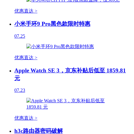
优惠直达 >
小米手环9 Pro黑色款限时特惠
07.25
优惠直达 >
Apple Watch SE 3，京东补贴后低至 1859.81
元
07.23
优惠直达 >
h3c路由器密码破解