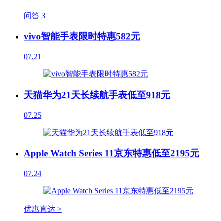
问答
3
vivo智能手表限时特惠582元
07.21
天猫华为21天长续航手表低至918元
07.25
Apple Watch Series 11京东特惠低至2195元
07.24
优惠直达 >