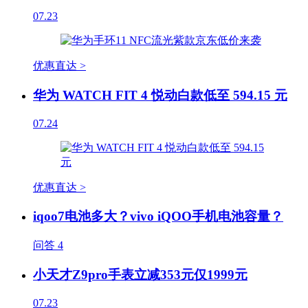
07.23
优惠直达 >
华为 WATCH FIT 4 悦动白款低至 594.15 元
07.24
优惠直达 >
iqoo7电池多大？vivo iQOO手机电池容量？
问答
4
小天才Z9pro手表立减353元仅1999元
07.23