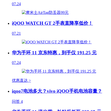
07.24
iQOO WATCH GT 2手表直降享低价！
07.21
华为手环 11 京东特惠，到手仅 191.25 元
07.24
优惠直达 >
iqoo7电池多大？vivo iQOO手机电池容量？
问答
4