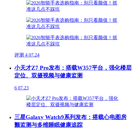
评测
4
07.24
小天才Z7 Pro发布：搭载W357平台，强化楼层
定位、双摄视频与健康监测
6
07.23
三星Galaxy Watch9系列发布：搭载心电图房
颤监测与多维睡眠健康追踪