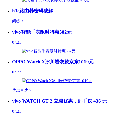
h3c路由器密码破解
问答
3
vivo智能手表限时特惠582元
07.21
OPPO Watch X冰川岩灰款京东1019元
07.22
优惠直达 >
vivo WATCH GT 2 立减优惠，到手仅 436 元
07.21