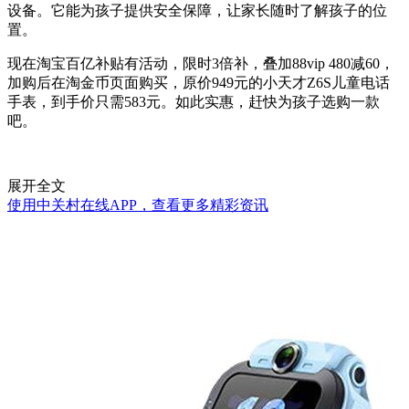
设备。它能为孩子提供安全保障，让家长随时了解孩子的位
置。
现在淘宝百亿补贴有活动，限时3倍补，叠加88vip 480减60，
加购后在淘金币页面购买，原价949元的小天才Z6S儿童电话
手表，到手价只需583元。如此实惠，赶快为孩子选购一款
吧。
展开全文
使用中关村在线APP，查看更多精彩资讯