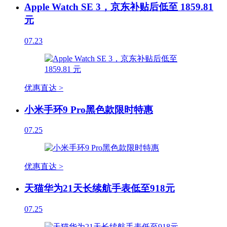
Apple Watch SE 3，京东补贴后低至 1859.81
元
07.23
优惠直达 >
小米手环9 Pro黑色款限时特惠
07.25
优惠直达 >
天猫华为21天长续航手表低至918元
07.25