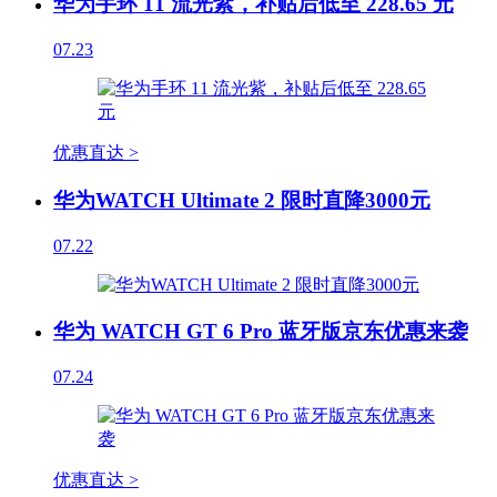
华为手环 11 流光紫，补贴后低至 228.65 元
07.23
优惠直达 >
华为WATCH Ultimate 2 限时直降3000元
07.22
华为 WATCH GT 6 Pro 蓝牙版京东优惠来袭
07.24
优惠直达 >