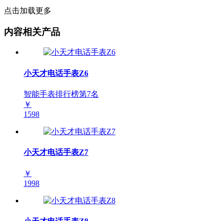
点击加载更多
内容相关产品
小天才电话手表Z6
智能手表排行榜第
7
名
￥
1598
小天才电话手表Z7
￥
1998