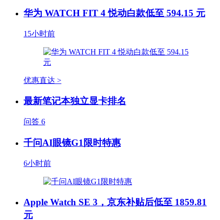
华为 WATCH FIT 4 悦动白款低至 594.15 元
15小时前
优惠直达 >
最新笔记本独立显卡排名
问答
6
千问AI眼镜G1限时特惠
6小时前
Apple Watch SE 3，京东补贴后低至 1859.81
元