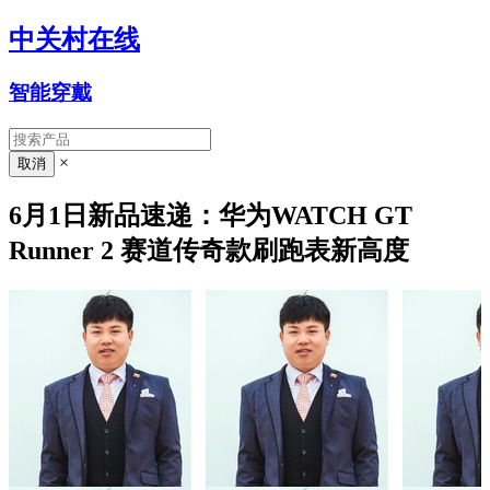
中关村在线
智能穿戴
×
6月1日新品速递：华为WATCH GT
Runner 2 赛道传奇款刷跑表新高度