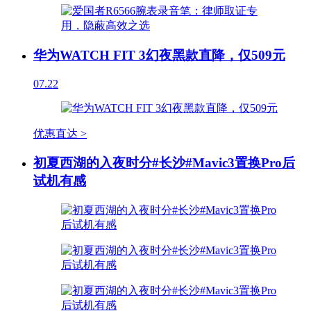
华为WATCH FIT 3幻夜黑款直降，仅509元
07.22
优惠直达 >
初夏西湖的入夜时分#长沙#Mavic3置换Pro后
试机有感