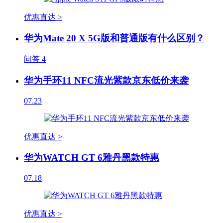
优惠直达 >
华为Mate 20 X 5G版和普通版有什么区别？
问答
4
华为手环11 NFC流光紫款京东低价来袭
07.23
优惠直达 >
华为WATCH GT 6雅丹黑款特惠
07.18
优惠直达 >