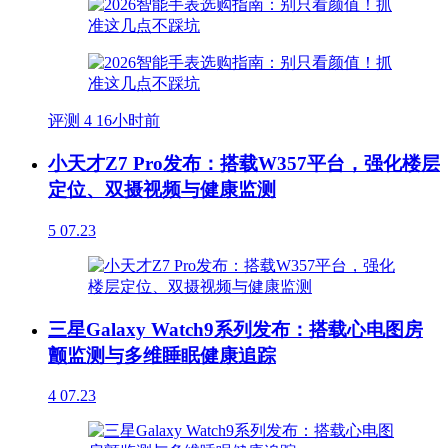
评测
4
16小时前
小天才Z7 Pro发布：搭载W357平台，强化楼层
定位、双摄视频与健康监测
5
07.23
三星Galaxy Watch9系列发布：搭载心电图房
颤监测与多维睡眠健康追踪
4
07.23