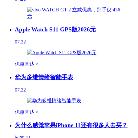
Apple Watch S11 GPS版2026元
07.22
优惠直达 >
华为多维情绪智能手表
07.22
优惠直达 >
为什么感觉苹果iPhone 11还有很多人去买？
问答
11