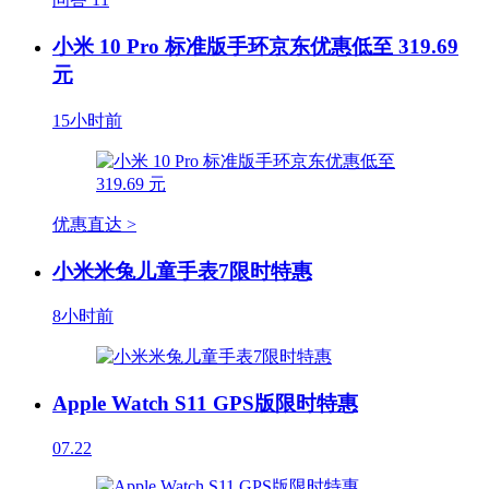
小米 10 Pro 标准版手环京东优惠低至 319.69
元
15小时前
优惠直达 >
小米米兔儿童手表7限时特惠
8小时前
Apple Watch S11 GPS版限时特惠
07.22