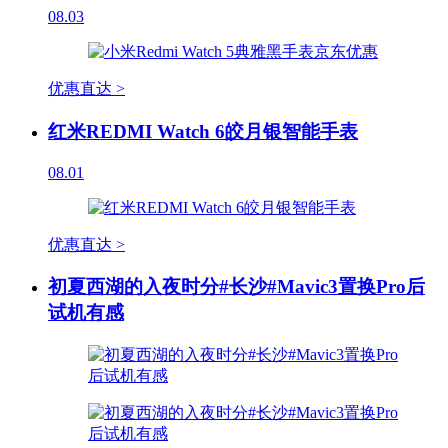
08.03
优惠直达 >
红米REDMI Watch 6皎月银智能手表
08.01
优惠直达 >
初夏西湖的入夜时分#长沙#Mavic3置换Pro后
试机有感