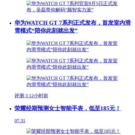
华为WATCH GT 7系列正式发布，首发室内滑
雪模式“陪你此刻就出发”
评测
3
12小时前
荣耀经期预测女士智能手表，低至185元！
07.31