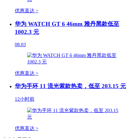
优惠直达 >
华为 WATCH GT 6 46mm 雅丹黑款低至
1002.3 元
08.03
优惠直达 >
华为手环 11 流光紫款热卖，低至 203.15 元
12小时前
优惠直达 >