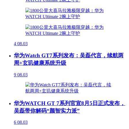
4
08.03
华为Watch GT7系列发布：吴磊代言，续航两
周+玄玑健康系统升级
9
08.03
华为WATCH GT 7系列官宣8月5日正式发布，
吴磊带你解码“颜智实力派”
6
08.03