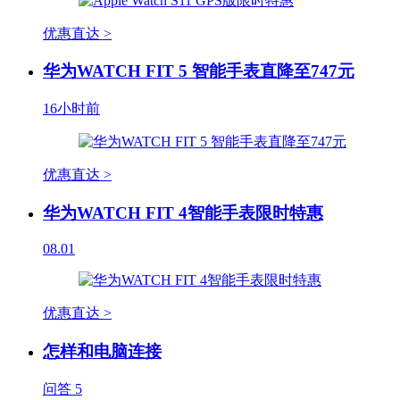
优惠直达 >
华为WATCH FIT 5 智能手表直降至747元
16小时前
优惠直达 >
华为WATCH FIT 4智能手表限时特惠
08.01
优惠直达 >
怎样和电脑连接
问答
5