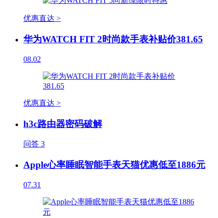
优惠直达 >
华为WATCH FIT 2时尚款手表补贴价381.65
08.02
优惠直达 >
h3c路由器密码破解
问答
3
Apple心率睡眠智能手表天猫优惠低至1886元
07.31