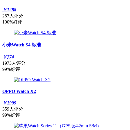
￥
1288
257人评分
100%好评
小米Watch S4 标准
￥
774
1973人评分
99%好评
OPPO Watch X2
￥
1999
359人评分
99%好评