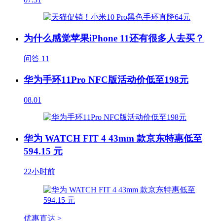
为什么感觉苹果iPhone 11还有很多人去买？
问答
11
华为手环11Pro NFC版活动价低至198元
08.01
华为 WATCH FIT 4 43mm 款京东特惠低至
594.15 元
22小时前
优惠直达 >