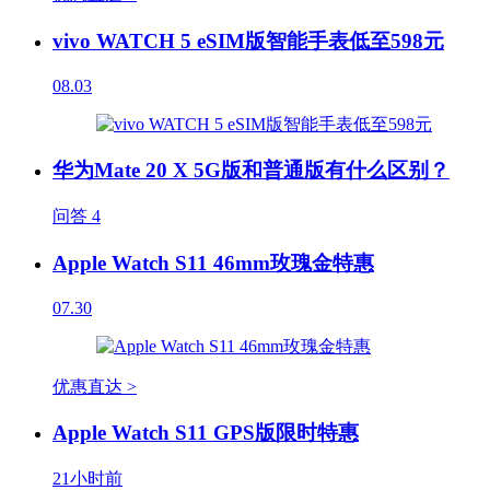
vivo WATCH 5 eSIM版智能手表低至598元
08.03
华为Mate 20 X 5G版和普通版有什么区别？
问答
4
Apple Watch S11 46mm玫瑰金特惠
07.30
优惠直达 >
Apple Watch S11 GPS版限时特惠
21小时前