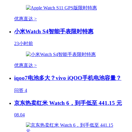
优惠直达 >
小米Watch S4智能手表限时特惠
23小时前
优惠直达 >
iqoo7电池多大？vivo iQOO手机电池容量？
问答
4
京东热卖红米 Watch 6，到手低至 441.15 元
08.04