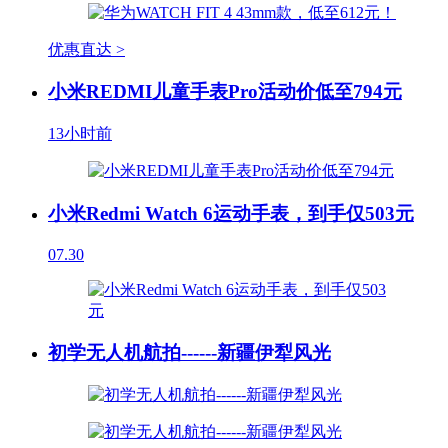
优惠直达 >
小米REDMI儿童手表Pro活动价低至794元
13小时前
小米Redmi Watch 6运动手表，到手仅503元
07.30
初学无人机航拍------新疆伊犁风光