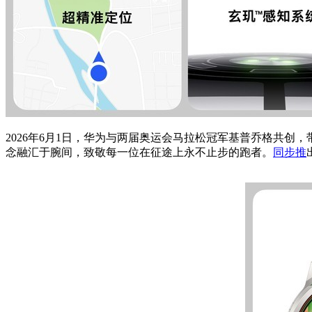
2026年6月1日，华为与两届奥运会马拉松冠军基普乔格共创，带来
念融汇于腕间，致敬每一位在征途上永不止步的跑者。
同步推