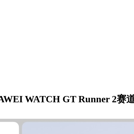
 WATCH GT Runner 2