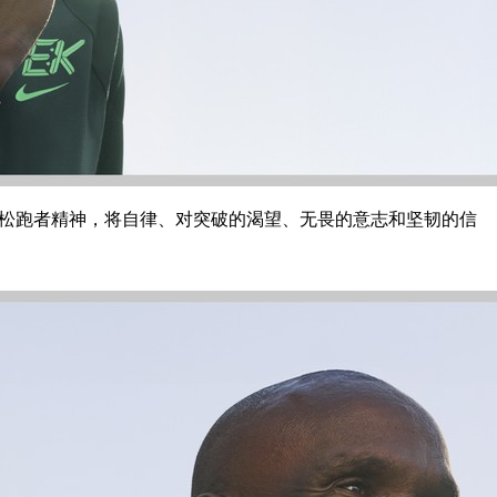
来自于马拉松跑者精神，将自律、对突破的渴望、无畏的意志和坚韧的信