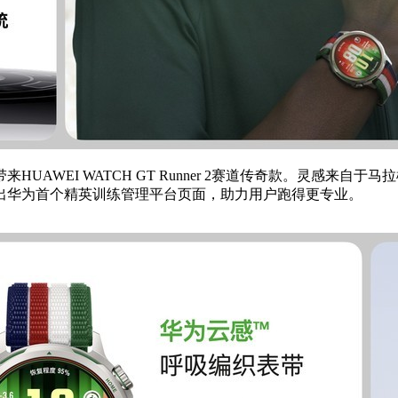
HUAWEI WATCH GT Runner 2赛道传奇款。灵感
出华为首个精英训练管理平台页面，助力用户跑得更专业。