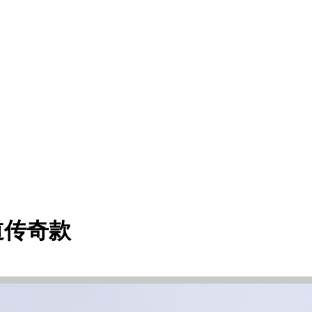
赛道传奇款