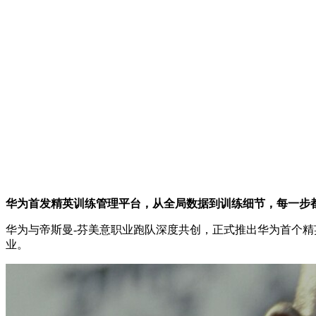
华为首发精英训练管理平台，从全局数据到训练细节，每一步
华为与帝斯曼-芬美意职业跑队深度共创，正式推出华为首个
业。