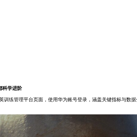
都科学进阶
精英训练管理平台页面，使用华为账号登录，涵盖关键指标与数