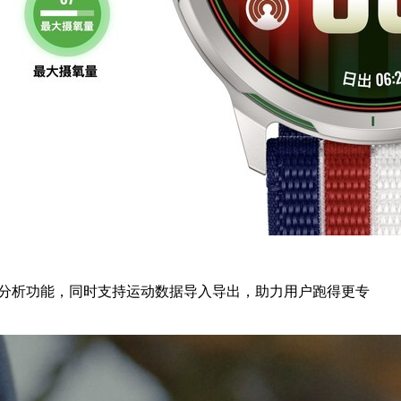
据分析功能，同时支持运动数据导入导出，助力用户跑得更专