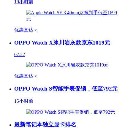
19小时前
优惠直达 >
OPPO Watch X冰川岩灰款京东1019元
07.22
优惠直达 >
OPPO Watch S智能手表促销，低至792元
15小时前
最新笔记本独立显卡排名