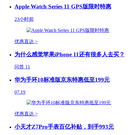
Apple Watch Series 11 GPS版限时特惠
23小时前
优惠直达 >
为什么感觉苹果iPhone 11还有很多人去买？
问答
11
华为手环10标准版京东特惠低至199元
07.19
优惠直达 >
小天才Z7Pro手表百亿补贴，到手993元