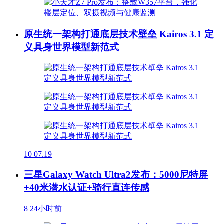
原生统一架构打通底层技术壁垒 Kairos 3.1 定
义具身世界模型新范式
10
07.19
三星Galaxy Watch Ultra2发布：5000尼特屏
+40米潜水认证+骑行直连传感
8
24小时前