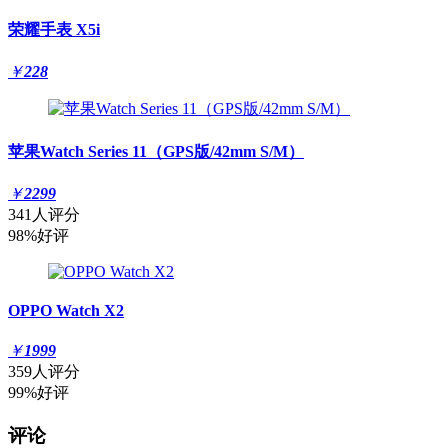
荣耀手表 X5i
￥
228
苹果Watch Series 11（GPS版/42mm S/M）
￥
2299
341人评分
98%好评
OPPO Watch X2
￥
1999
359人评分
99%好评
评论