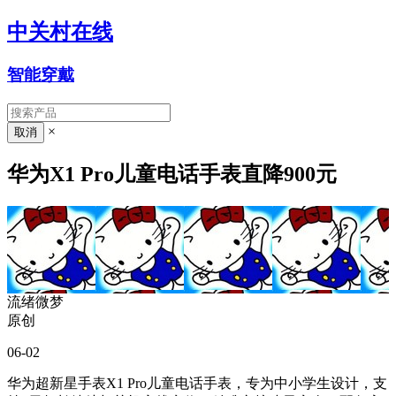
中关村在线
智能穿戴
×
华为X1 Pro儿童电话手表直降900元
流绪微梦
原创
06-02
华为超新星手表X1 Pro儿童电话手表，专为中小学生设计，支