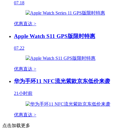
07.18
优惠直达 >
Apple Watch S11 GPS版限时特惠
07.22
优惠直达 >
华为手环11 NFC流光紫款京东低价来袭
21小时前
优惠直达 >
点击加载更多