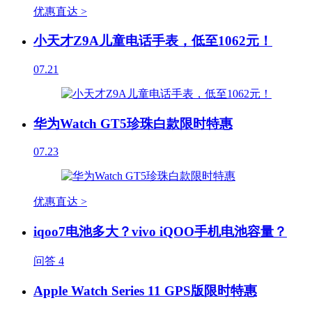
优惠直达 >
小天才Z9A儿童电话手表，低至1062元！
07.21
华为Watch GT5珍珠白款限时特惠
07.23
优惠直达 >
iqoo7电池多大？vivo iQOO手机电池容量？
问答
4
Apple Watch Series 11 GPS版限时特惠