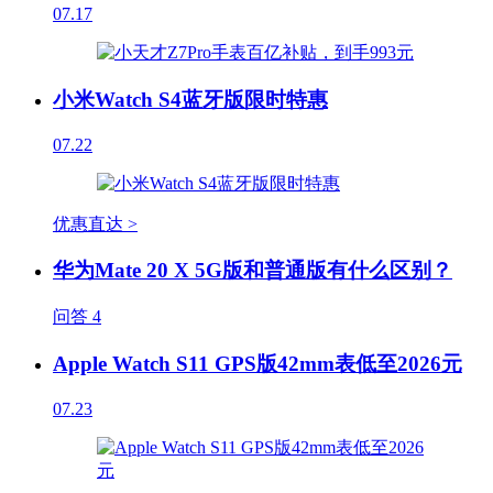
07.17
小米Watch S4蓝牙版限时特惠
07.22
优惠直达 >
华为Mate 20 X 5G版和普通版有什么区别？
问答
4
Apple Watch S11 GPS版42mm表低至2026元
07.23