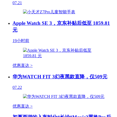
07.21
Apple Watch SE 3，京东补贴后低至 1859.81
元
19小时前
优惠直达 >
华为WATCH FIT 3幻夜黑款直降，仅509元
07.22
优惠直达 >