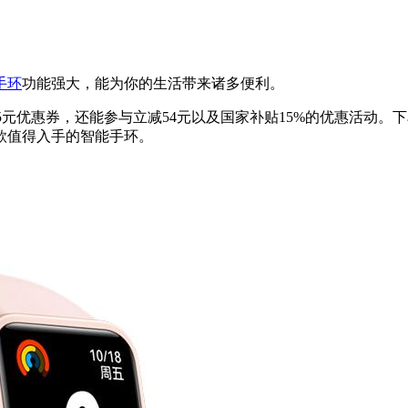
手环
功能强大，能为你的生活带来诸多便利。
减25元优惠券，还能参与立减54元以及国家补贴15%的优惠活动
款值得入手的智能手环。