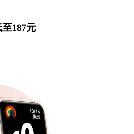
至187元