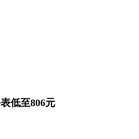
手表低至806元