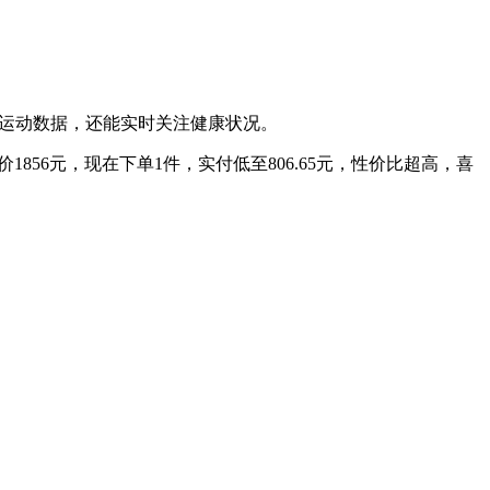
监测运动数据，还能实时关注健康状况。
856元，现在下单1件，实付低至806.65元，性价比超高，喜