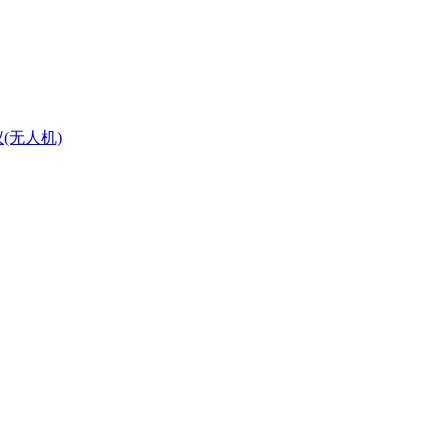
(无人机)