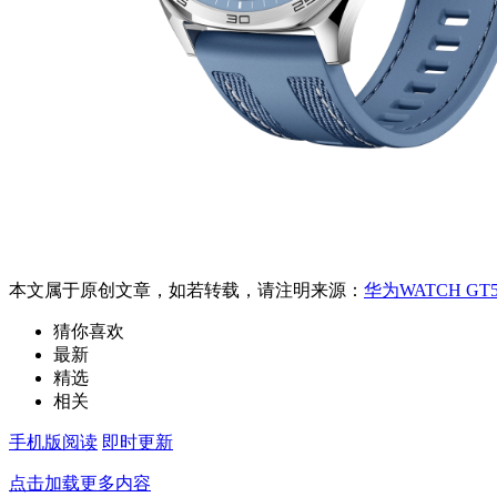
本文属于原创文章，如若转载，请注明来源：
华为WATCH GT
猜你喜欢
最新
精选
相关
手机版阅读
即时更新
点击加载更多内容