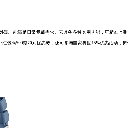
拥有时尚外观，能满足日常佩戴需求。它具备多种实用功能，可精准
包满500减70元优惠券，还可参与国家补贴15%优惠活动，原价1