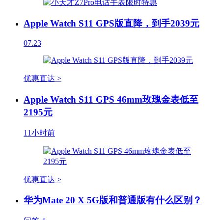
Apple Watch S11 GPS版直降，到手2039元
07.23
优惠直达 >
Apple Watch S11 GPS 46mm玫瑰金表低至
2195元
11小时前
优惠直达 >
华为Mate 20 X 5G版和普通版有什么区别？