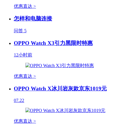
优惠直达 >
怎样和电脑连接
问答
5
OPPO Watch X3引力黑限时特惠
12小时前
优惠直达 >
OPPO Watch X冰川岩灰款京东1019元
07.22
优惠直达 >