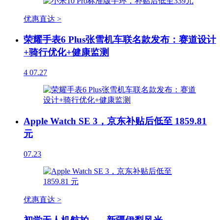
优惠直达 >
荣耀手表6 Plus张雪机车联名款发布：赛道设计
+骑行优化+健康监测
4
07.27
Apple Watch SE 3，京东补贴后低至 1859.81
元
07.23
优惠直达 >