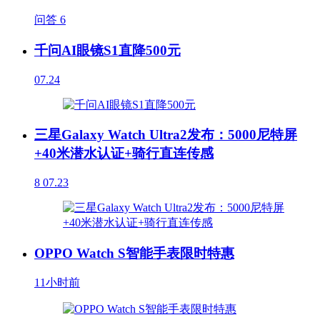
问答
6
千问AI眼镜S1直降500元
07.24
三星Galaxy Watch Ultra2发布：5000尼特屏
+40米潜水认证+骑行直连传感
8
07.23
OPPO Watch S智能手表限时特惠
11小时前