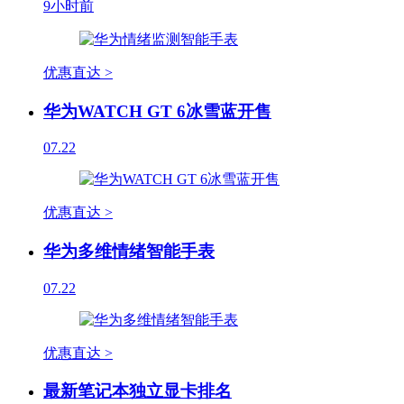
9小时前
优惠直达 >
华为WATCH GT 6冰雪蓝开售
07.22
优惠直达 >
华为多维情绪智能手表
07.22
优惠直达 >
最新笔记本独立显卡排名