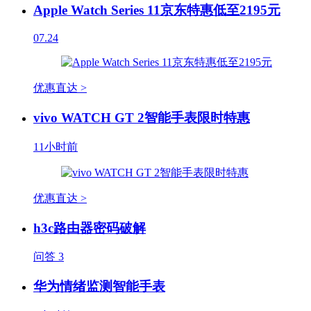
Apple Watch Series 11京东特惠低至2195元
07.24
优惠直达 >
vivo WATCH GT 2智能手表限时特惠
11小时前
优惠直达 >
h3c路由器密码破解
问答
3
华为情绪监测智能手表