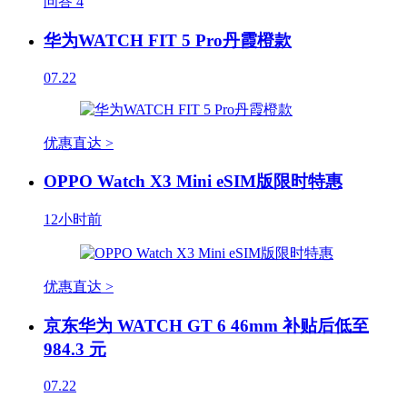
问答
4
华为WATCH FIT 5 Pro丹霞橙款
07.22
优惠直达 >
OPPO Watch X3 Mini eSIM版限时特惠
12小时前
优惠直达 >
京东华为 WATCH GT 6 46mm 补贴后低至
984.3 元
07.22