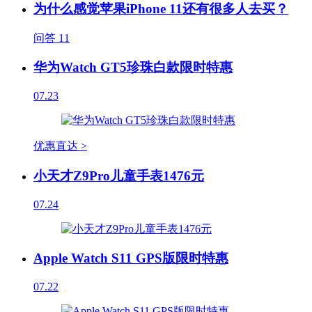
为什么感觉苹果iPhone 11还有很多人去买？
问答
11
华为Watch GT5珍珠白款限时特惠
07.23
优惠直达 >
小天才Z9Pro儿童手表1476元
07.24
Apple Watch S11 GPS版限时特惠
07.22