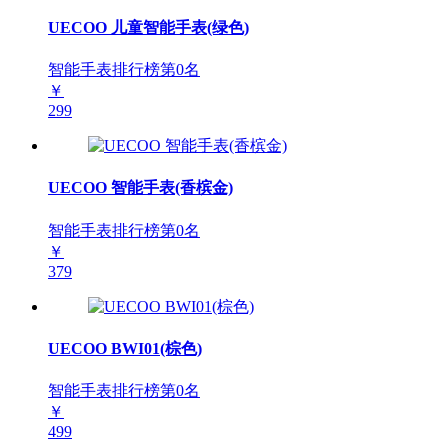
UECOO 儿童智能手表(绿色)
智能手表排行榜第
0
名
￥
299
UECOO 智能手表(香槟金)
智能手表排行榜第
0
名
￥
379
UECOO BWI01(棕色)
智能手表排行榜第
0
名
￥
499