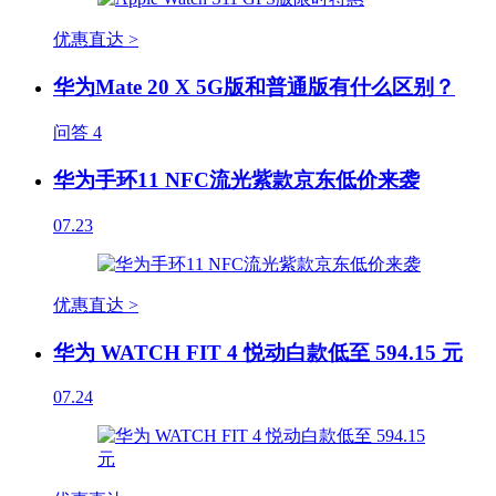
优惠直达 >
华为Mate 20 X 5G版和普通版有什么区别？
问答
4
华为手环11 NFC流光紫款京东低价来袭
07.23
优惠直达 >
华为 WATCH FIT 4 悦动白款低至 594.15 元
07.24