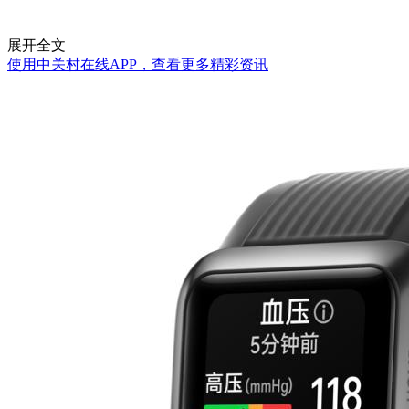
展开全文
使用中关村在线APP，查看更多精彩资讯