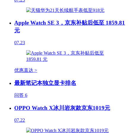
Apple Watch SE 3，京东补贴后低至 1859.81
元
07.23
优惠直达 >
最新笔记本独立显卡排名
问答
6
OPPO Watch X冰川岩灰款京东1019元
07.22