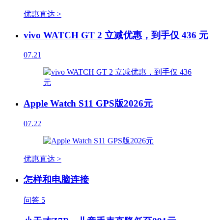
优惠直达 >
vivo WATCH GT 2 立减优惠，到手仅 436 元
07.21
Apple Watch S11 GPS版2026元
07.22
优惠直达 >
怎样和电脑连接
问答
5