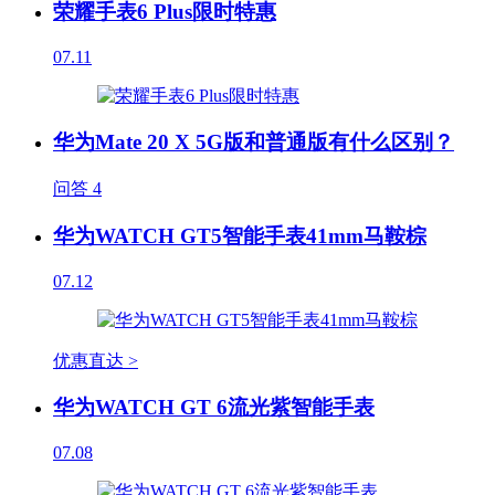
荣耀手表6 Plus限时特惠
07.11
华为Mate 20 X 5G版和普通版有什么区别？
问答
4
华为WATCH GT5智能手表41mm马鞍棕
07.12
优惠直达 >
华为WATCH GT 6流光紫智能手表
07.08