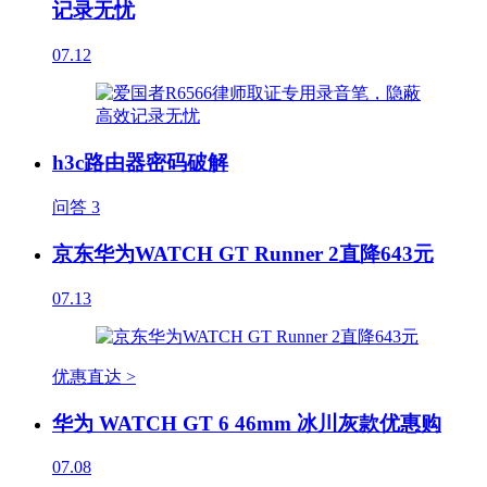
记录无忧
07.12
h3c路由器密码破解
问答
3
京东华为WATCH GT Runner 2直降643元
07.13
优惠直达 >
华为 WATCH GT 6 46mm 冰川灰款优惠购
07.08