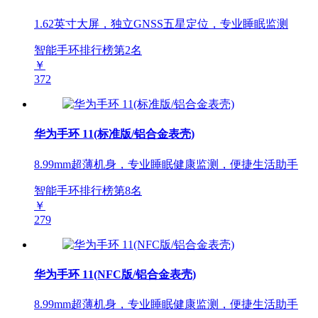
1.62英寸大屏，独立GNSS五星定位，专业睡眠监测
智能手环排行榜第
2
名
￥
372
华为手环 11(标准版/铝合金表壳)
8.99mm超薄机身，专业睡眠健康监测，便捷生活助手
智能手环排行榜第
8
名
￥
279
华为手环 11(NFC版/铝合金表壳)
8.99mm超薄机身，专业睡眠健康监测，便捷生活助手