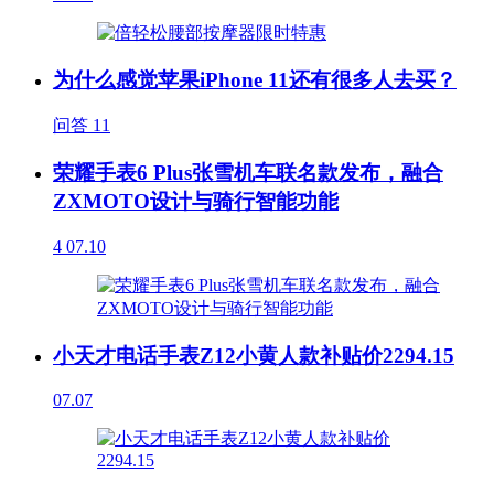
为什么感觉苹果iPhone 11还有很多人去买？
问答
11
荣耀手表6 Plus张雪机车联名款发布，融合
ZXMOTO设计与骑行智能功能
4
07.10
小天才电话手表Z12小黄人款补贴价2294.15
07.07