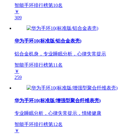
智能手环排行榜第
10
名
￥
309
华为手环10(标准版/铝合金表壳)
铝合金机身，专业睡眠分析，心律失常提示
智能手环排行榜第
11
名
￥
259
华为手环10(标准版/增强型聚合纤维表壳)
专业睡眠分析，心律失常提示，情绪健康
智能手环排行榜第
12
名
￥