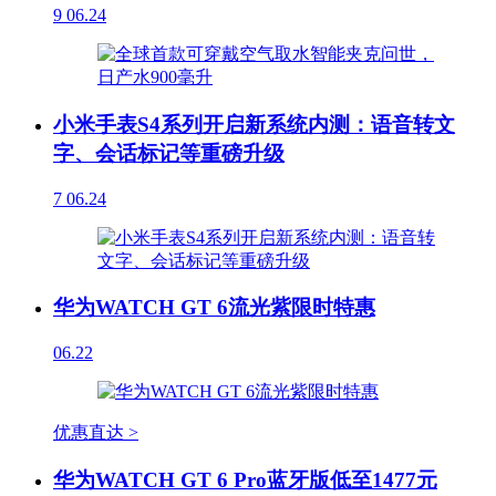
9
06.24
小米手表S4系列开启新系统内测：语音转文
字、会话标记等重磅升级
7
06.24
华为WATCH GT 6流光紫限时特惠
06.22
优惠直达 >
华为WATCH GT 6 Pro蓝牙版低至1477元