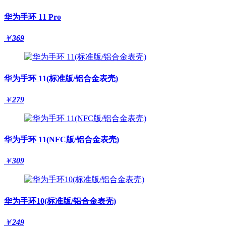
华为手环 11 Pro
￥
369
华为手环 11(标准版/铝合金表壳)
￥
279
华为手环 11(NFC版/铝合金表壳)
￥
309
华为手环10(标准版/铝合金表壳)
￥
249