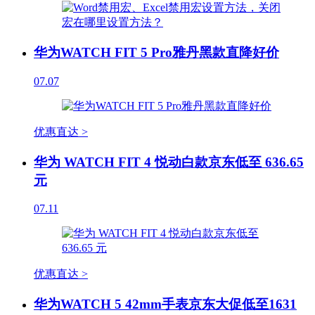
华为WATCH FIT 5 Pro雅丹黑款直降好价
07.07
优惠直达 >
华为 WATCH FIT 4 悦动白款京东低至 636.65
元
07.11
优惠直达 >
华为WATCH 5 42mm手表京东大促低至1631