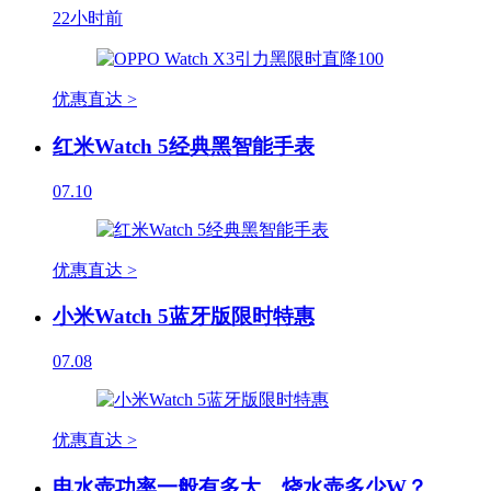
22小时前
优惠直达 >
红米Watch 5经典黑智能手表
07.10
优惠直达 >
小米Watch 5蓝牙版限时特惠
07.08
优惠直达 >
电水壶功率一般有多大，烧水壶多少W？