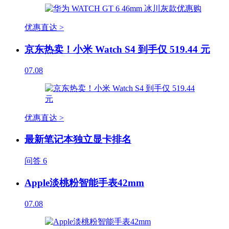
优惠直达 >
京东热卖！小米 Watch S4 到手仅 519.44 元
07.08
优惠直达 >
最新笔记本独立显卡排名
问答
6
Apple淡桃粉智能手表42mm
07.08