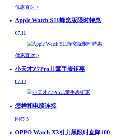
优惠直达 >
Apple Watch S11蜂窝版限时特惠
07.11
优惠直达 >
小天才Z7Pro儿童手表钜惠
07.13
怎样和电脑连接
问答
5
OPPO Watch X3引力黑限时直降100