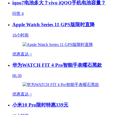
iqoo7电池多大？vivo iQOO手机电池容量？
问答
4
Apple Watch Series 11 GPS版限时直降
16小时前
优惠直达 >
华为WATCH FIT 4 Pro智能手表曜石黑款
06.30
优惠直达 >
小米10 Pro限时特惠339元