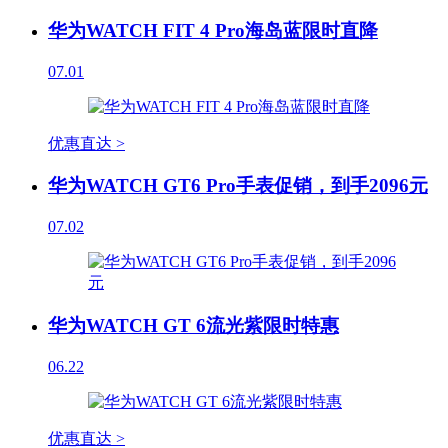
华为WATCH FIT 4 Pro海岛蓝限时直降
07.01
优惠直达 >
华为WATCH GT6 Pro手表促销，到手2096元
07.02
华为WATCH GT 6流光紫限时特惠
06.22
优惠直达 >