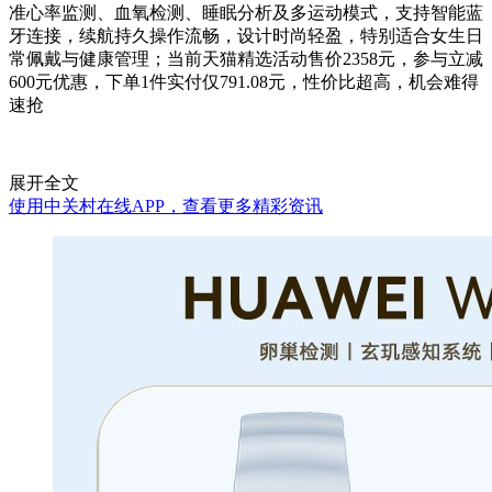
准心率监测、血氧检测、睡眠分析及多运动模式，支持智能蓝
牙连接，续航持久操作流畅，设计时尚轻盈，特别适合女生日
常佩戴与健康管理；当前天猫精选活动售价2358元，参与立减
600元优惠，下单1件实付仅791.08元，性价比超高，机会难得
速抢
展开全文
使用中关村在线APP，查看更多精彩资讯