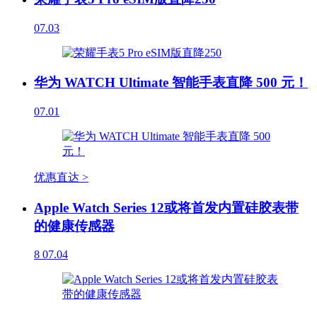
07.03
华为 WATCH Ultimate 智能手表直降 500 元！
07.01
优惠直达 >
Apple Watch Series 12或将首发内置硅胶表带
的健康传感器
8
07.04