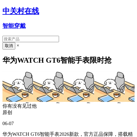
中关村在线
智能穿戴
×
华为WATCH GT6智能手表限时抢
你有没有见过他
原创
06-07
华为WATCH GT6智能手表2026新款，官方正品保障，搭载精