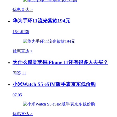
优惠直达 >
华为手环11流光紫款194元
16小时前
优惠直达 >
为什么感觉苹果iPhone 11还有很多人去买？
问答
11
小米Watch S5 eSIM版手表京东低价购
07.05
优惠直达 >