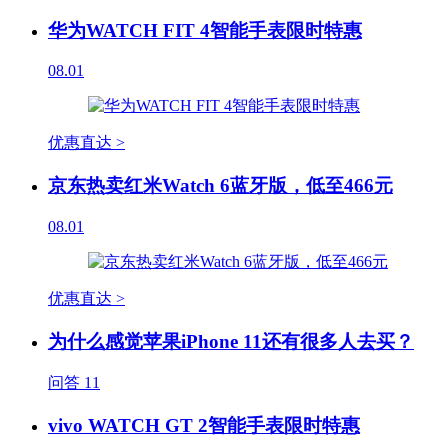
华为WATCH FIT 4智能手表限时特惠
08.01
优惠直达 >
京东热卖红米Watch 6蓝牙版，低至466元
08.01
优惠直达 >
为什么感觉苹果iPhone 11还有很多人去买？
问答
11
vivo WATCH GT 2智能手表限时特惠