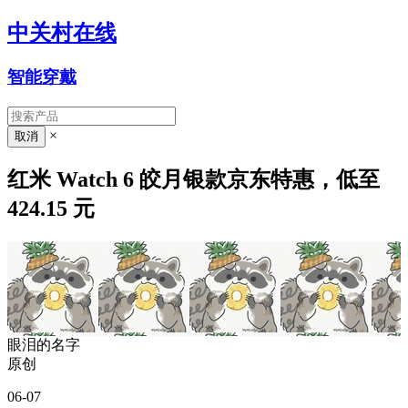
中关村在线
智能穿戴
×
红米 Watch 6 皎月银款京东特惠，低至
424.15 元
眼泪的名字
原创
06-07