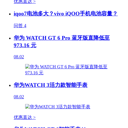
优惠直达 >
iqoo7电池多大？vivo iQOO手机电池容量？
问答
4
华为 WATCH GT 6 Pro 蓝牙版直降低至
973.16 元
08.02
华为WATCH 3活力款智能手表
08.02
优惠直达 >