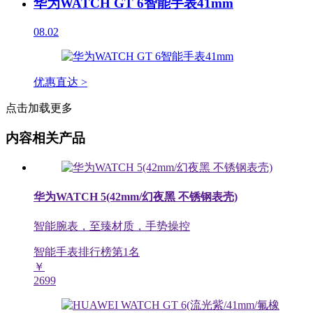
华为WATCH GT 6智能手表41mm
08.02
优惠直达 >
点击加载更多
内容相关产品
华为WATCH 5(42mm/幻夜黑 不锈钢表壳)
智能腕表，至臻材质，手势操控
智能手表排行榜第
1
名
￥
2699