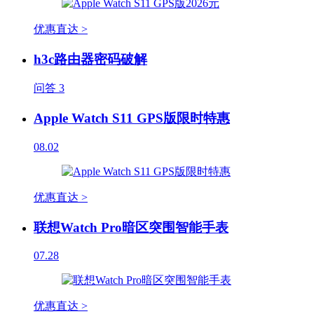
优惠直达 >
h3c路由器密码破解
问答
3
Apple Watch S11 GPS版限时特惠
08.02
优惠直达 >
联想Watch Pro暗区突围智能手表
07.28
优惠直达 >