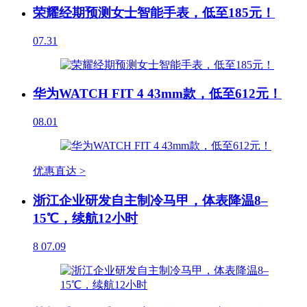
荣耀经期预测女士智能手表，低至185元！
07.31
华为WATCH FIT 4 43mm款，低至612元！
08.01
优惠直达 >
浙江企业研发自主制冷马甲，体表降温8–
15℃，续航12小时
8
07.09