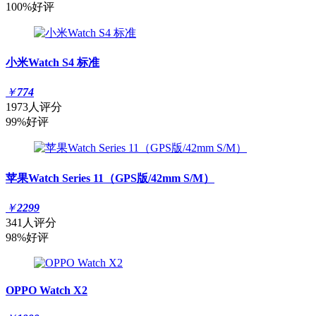
100%好评
小米Watch S4 标准
￥
774
1973人评分
99%好评
苹果Watch Series 11（GPS版/42mm S/M）
￥
2299
341人评分
98%好评
OPPO Watch X2