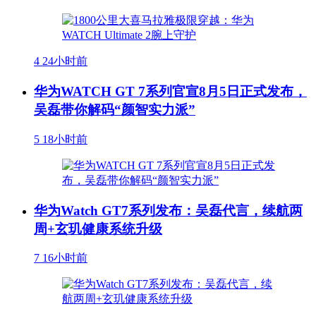
4
24小时前
华为WATCH GT 7系列官宣8月5日正式发布，
吴磊带你解码“颜智实力派”
5
18小时前
华为Watch GT7系列发布：吴磊代言，续航两
周+玄玑健康系统升级
7
16小时前