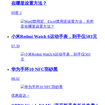
在哪里设置方法？
问答
2
小米Redmi Watch 6运动手表，到手仅503元
07.30
华为手环10 NFC羽砂黑
08.02
优惠直达 >