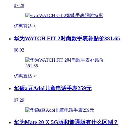
07.28
优惠直达 >
华为WATCH FIT 2时尚款手表补贴价381.65
08.02
优惠直达 >
华硕a豆Adol儿童电话手表259元
07.29
华为Mate 20 X 5G版和普通版有什么区别？