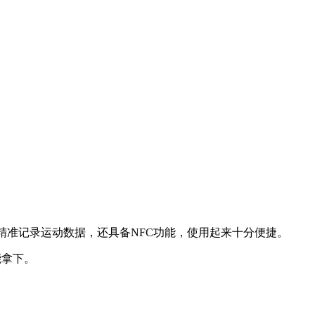
精准记录运动数据，还具备NFC功能，使用起来十分便捷。
能拿下。