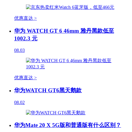
优惠直达 >
华为 WATCH GT 6 46mm 雅丹黑款低至
1002.3 元
08.03
优惠直达 >
华为WATCH GT6黑天鹅款
08.02
华为Mate 20 X 5G版和普通版有什么区别？