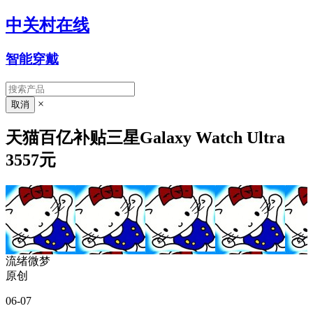
中关村在线
智能穿戴
×
天猫百亿补贴三星Galaxy Watch Ultra
3557元
流绪微梦
原创
06-07