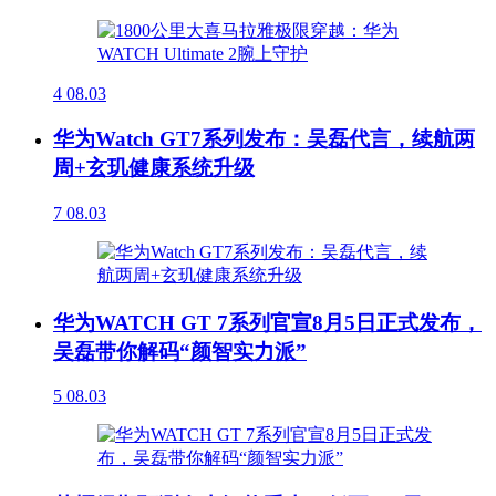
4
08.03
华为Watch GT7系列发布：吴磊代言，续航两
周+玄玑健康系统升级
7
08.03
华为WATCH GT 7系列官宣8月5日正式发布，
吴磊带你解码“颜智实力派”
5
08.03