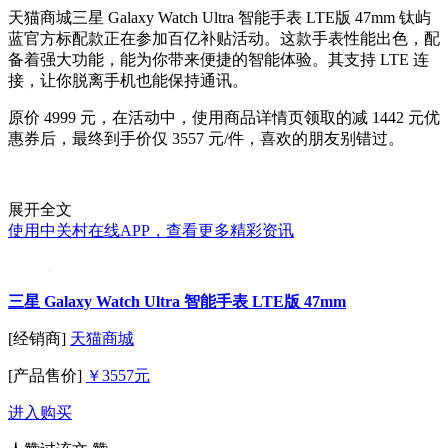
天猫商城三星 Galaxy Watch Ultra 智能手表 LTE版 47mm 钛屿
蓝官方标配款正在参加百亿补贴活动。这款手表性能出色，配
备着强大功能，能为你带来便捷的智能体验。其支持 LTE 连
接，让你脱离手机也能保持通讯。
原价 4999 元，在活动中，使用商品详情页领取的减 1442 元优
惠券后，最终到手价仅 3557 元/件，喜欢的朋友别错过。
展开全文
使用中关村在线APP，查看更多精彩资讯
三星 Galaxy Watch Ultra 智能手表 LTE版 47mm
[经销商]
天猫商城
[产品售价]
￥3557元
进入购买