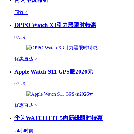
问答
4
OPPO Watch X3引力黑限时特惠
07.29
优惠直达 >
Apple Watch S11 GPS版2026元
07.29
优惠直达 >
华为WATCH FIT 5向新绿限时特惠
24小时前