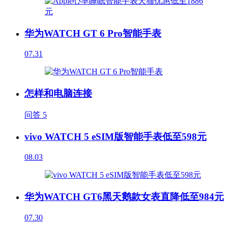
华为WATCH GT 6 Pro智能手表
07.31
怎样和电脑连接
问答
5
vivo WATCH 5 eSIM版智能手表低至598元
08.03
华为WATCH GT6黑天鹅款女表直降低至984元
07.30