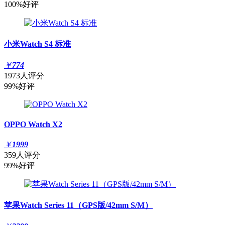
100%好评
小米Watch S4 标准
￥
774
1973人评分
99%好评
OPPO Watch X2
￥
1999
359人评分
99%好评
苹果Watch Series 11（GPS版/42mm S/M）