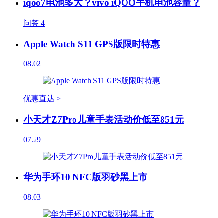
iqoo7电池多大？vivo iQOO手机电池容量？
问答
4
Apple Watch S11 GPS版限时特惠
08.02
优惠直达 >
小天才Z7Pro儿童手表活动价低至851元
07.29
华为手环10 NFC版羽砂黑上市
08.03