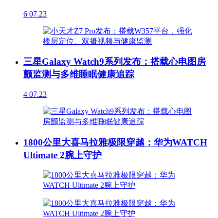
6
07.23
三星Galaxy Watch9系列发布：搭载心电图房
颤监测与多维睡眠健康追踪
4
07.23
1800公里大喜马拉雅极限穿越：华为WATCH
Ultimate 2腕上守护