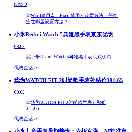
问答
2
小米Redmi Watch 5典雅黑手表京东优惠
08.03
优惠直达 >
华为WATCH FIT 2时尚款手表补贴价381.65
08.02
优惠直达 >
小米儿童手表暑期特惠：六折直降，AI精准定