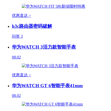
优惠直达 >
h3c路由器密码破解
问答
3
华为WATCH 3活力款智能手表
08.02
优惠直达 >
华为WATCH GT 6智能手表41mm
08.02