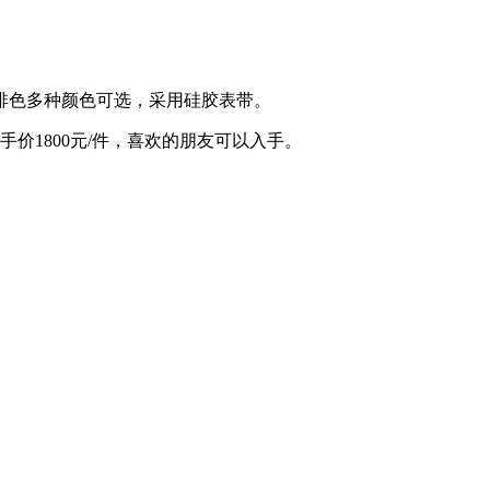
啡色多种颜色可选，采用硅胶表带。
手价1800元/件，喜欢的朋友可以入手。