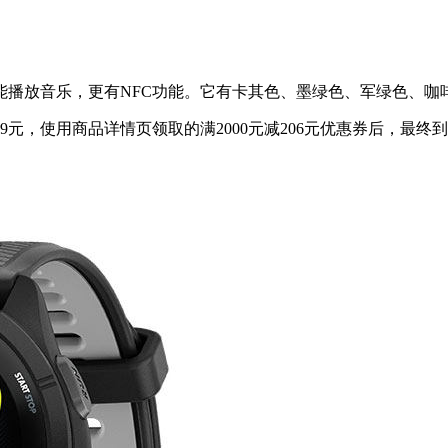
能播放音乐，更有NFC功能。它有卡其色、墨绿色、军绿色、咖
元，使用商品详情页领取的满2000元减206元优惠券后，最终到