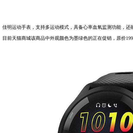
佳明运动手表，支持多运动模式，具备心率血氧监测功能，还
目前天猫商城该商品中外观颜色为墨绿色的正在促销，原价1999