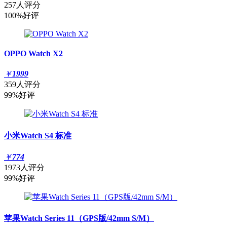
257人评分
100%好评
OPPO Watch X2
￥
1999
359人评分
99%好评
小米Watch S4 标准
￥
774
1973人评分
99%好评
苹果Watch Series 11（GPS版/42mm S/M）