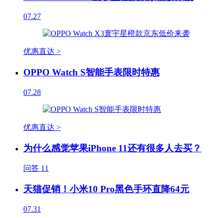
07.27
优惠直达 >
OPPO Watch S智能手表限时特惠
07.28
优惠直达 >
为什么感觉苹果iPhone 11还有很多人去买？
问答
11
天猫促销！小米10 Pro黑色手环直降64元
07.31