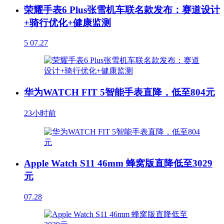
荣耀手表6 Plus张雪机车联名款发布：赛道设计
+骑行优化+健康监测
5
07.27
华为WATCH FIT 5智能手表直降，低至804元
23小时前
Apple Watch S11 46mm 蜂窝版直降低至3029
元
07.28