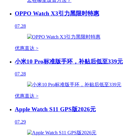
OPPO Watch X3引力黑限时特惠
07.28
优惠直达 >
小米10 Pro标准版手环，补贴后低至339元
07.28
优惠直达 >
Apple Watch S11 GPS版2026元
07.29