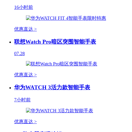
16小时前
优惠直达 >
联想Watch Pro暗区突围智能手表
07.28
优惠直达 >
华为WATCH 3活力款智能手表
7小时前
优惠直达 >