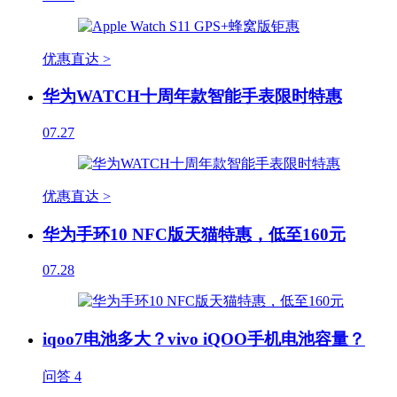
优惠直达 >
华为WATCH十周年款智能手表限时特惠
07.27
优惠直达 >
华为手环10 NFC版天猫特惠，低至160元
07.28
iqoo7电池多大？vivo iQOO手机电池容量？
问答
4