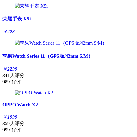
荣耀手表 X5i
￥
228
苹果Watch Series 11（GPS版/42mm S/M）
￥
2299
341人评分
98%好评
OPPO Watch X2
￥
1999
359人评分
99%好评