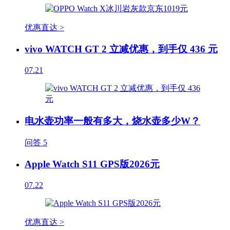
优惠直达 >
vivo WATCH GT 2 立减优惠，到手仅 436 元
07.21
电水壶功率一般有多大，烧水壶多少W？
问答
5
Apple Watch S11 GPS版2026元
07.22
优惠直达 >