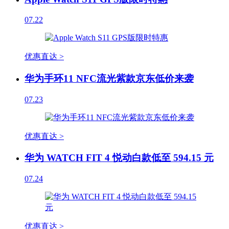
07.22
优惠直达 >
华为手环11 NFC流光紫款京东低价来袭
07.23
优惠直达 >
华为 WATCH FIT 4 悦动白款低至 594.15 元
07.24
优惠直达 >