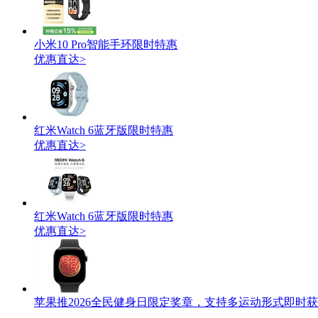
小米10 Pro智能手环限时特惠
优惠直达>
红米Watch 6蓝牙版限时特惠
优惠直达>
红米Watch 6蓝牙版限时特惠
优惠直达>
苹果推2026全民健身日限定奖章，支持多运动形式即时