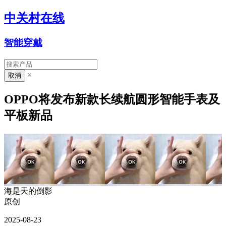
中关村在线
智能穿戴
×
OPPO将发布新款长续航圆形智能手表及
平板新品
海是天的倒影
原创
2025-08-23