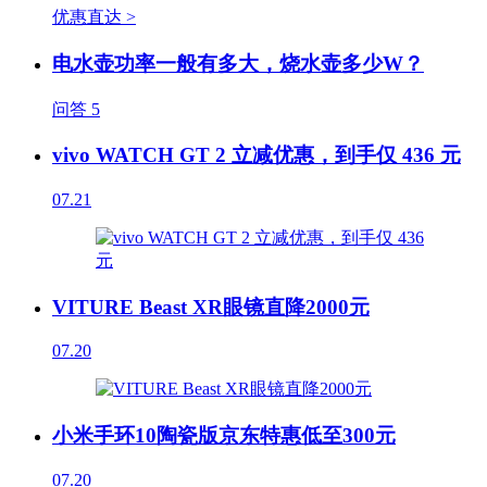
优惠直达 >
电水壶功率一般有多大，烧水壶多少W？
问答
5
vivo WATCH GT 2 立减优惠，到手仅 436 元
07.21
VITURE Beast XR眼镜直降2000元
07.20
小米手环10陶瓷版京东特惠低至300元
07.20