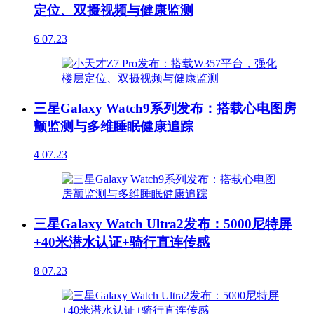
定位、双摄视频与健康监测
6
07.23
三星Galaxy Watch9系列发布：搭载心电图房
颤监测与多维睡眠健康追踪
4
07.23
三星Galaxy Watch Ultra2发布：5000尼特屏
+40米潜水认证+骑行直连传感
8
07.23