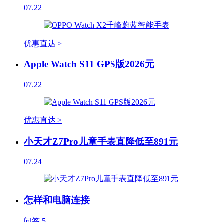
07.22
优惠直达 >
Apple Watch S11 GPS版2026元
07.22
优惠直达 >
小天才Z7Pro儿童手表直降低至891元
07.24
怎样和电脑连接
问答
5