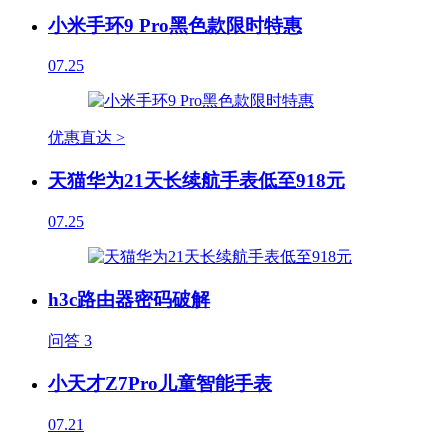
小米手环9 Pro黑色款限时特惠
07.25
优惠直达 >
天猫华为21天长续航手表低至918元
07.25
h3c路由器密码破解
问答
3
小天才Z7Pro儿童智能手表
07.21