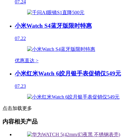
07.24
小米Watch S4蓝牙版限时特惠
07.22
优惠直达 >
小米红米Watch 6皎月银手表促销仅549元
07.23
点击加载更多
内容相关产品