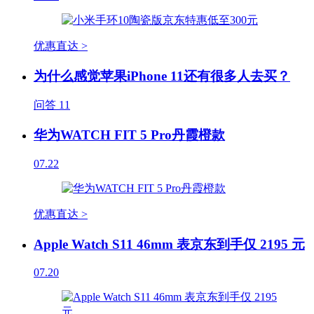
优惠直达 >
为什么感觉苹果iPhone 11还有很多人去买？
问答
11
华为WATCH FIT 5 Pro丹霞橙款
07.22
优惠直达 >
Apple Watch S11 46mm 表京东到手仅 2195 元
07.20