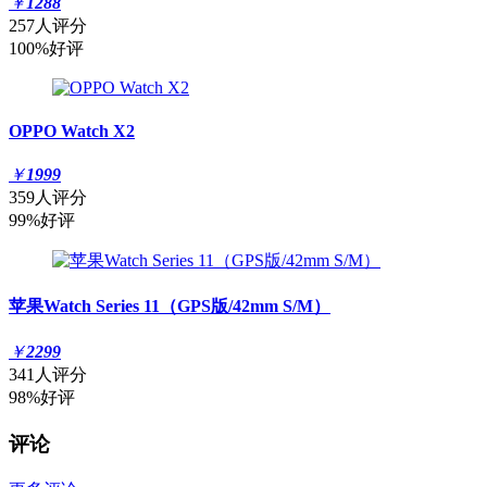
￥
1288
257人评分
100%好评
OPPO Watch X2
￥
1999
359人评分
99%好评
苹果Watch Series 11（GPS版/42mm S/M）
￥
2299
341人评分
98%好评
评论