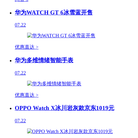
华为WATCH GT 6冰雪蓝开售
07.22
优惠直达 >
华为多维情绪智能手表
07.22
优惠直达 >
OPPO Watch X冰川岩灰款京东1019元
07.22