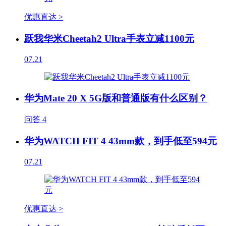
优惠直达 >
跃我华米Cheetah2 Ultra手表立减1100元
07.21
华为Mate 20 X 5G版和普通版有什么区别？
问答
4
华为WATCH FIT 4 43mm款，到手低至594元
07.21
优惠直达 >