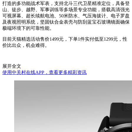
打造的多功能战术军表，支持北斗三代卫星精准定位，具备登
山、徒步、越野、军事训练等多场景专业功能，搭载高清强光
可视屏幕、超长续航电池、50米防水、气压海拔计、电子罗盘
及夜视照明系统，坚固钛合金表壳与防刮蓝宝石玻璃镜面确保
极端环境下的可靠性能。
目前天猫精选活动售价1499元，下单1件实付低至1299元，性
价比出众，机会难得。
展开全文
使用中关村在线APP，查看更多精彩资讯