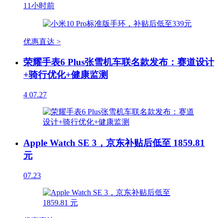
11小时前
优惠直达 >
荣耀手表6 Plus张雪机车联名款发布：赛道设计
+骑行优化+健康监测
4
07.27
Apple Watch SE 3，京东补贴后低至 1859.81
元
07.23