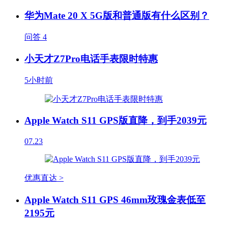
华为Mate 20 X 5G版和普通版有什么区别？
问答
4
小天才Z7Pro电话手表限时特惠
5小时前
Apple Watch S11 GPS版直降，到手2039元
07.23
优惠直达 >
Apple Watch S11 GPS 46mm玫瑰金表低至
2195元