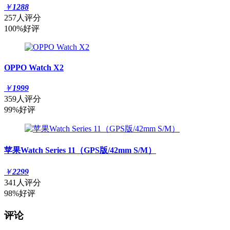
￥
1288
257人评分
100%好评
OPPO Watch X2
￥
1999
359人评分
99%好评
苹果Watch Series 11（GPS版/42mm S/M）
￥
2299
341人评分
98%好评
评论