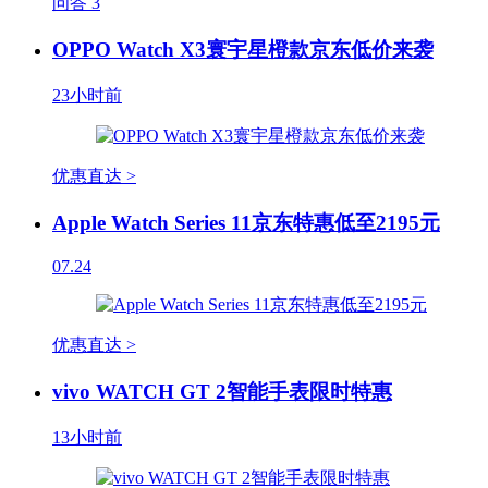
问答
3
OPPO Watch X3寰宇星橙款京东低价来袭
23小时前
优惠直达 >
Apple Watch Series 11京东特惠低至2195元
07.24
优惠直达 >
vivo WATCH GT 2智能手表限时特惠
13小时前