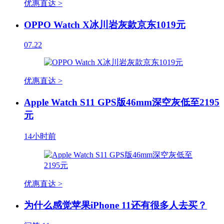
优惠直达 >
OPPO Watch X冰川岩灰款京东1019元
07.22
优惠直达 >
Apple Watch S11 GPS版46mm深空灰低至2195
元
14小时前
优惠直达 >
为什么感觉苹果iPhone 11还有很多人去买？