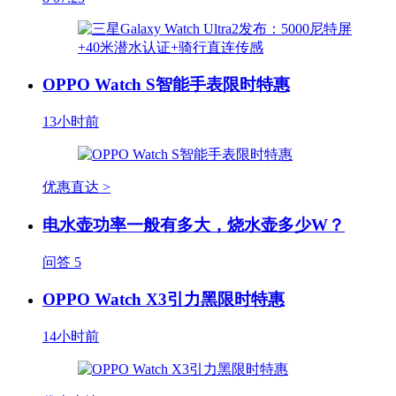
OPPO Watch S智能手表限时特惠
13小时前
优惠直达 >
电水壶功率一般有多大，烧水壶多少W？
问答
5
OPPO Watch X3引力黑限时特惠
14小时前