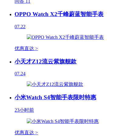
问答
11
OPPO Watch X2千峰蔚蓝智能手表
07.22
优惠直达 >
小天才Z12流云紫旗舰款
07.24
小米Watch S4智能手表限时特惠
23小时前
优惠直达 >