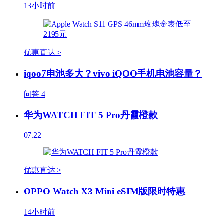
13小时前
优惠直达 >
iqoo7电池多大？vivo iQOO手机电池容量？
问答
4
华为WATCH FIT 5 Pro丹霞橙款
07.22
优惠直达 >
OPPO Watch X3 Mini eSIM版限时特惠
14小时前