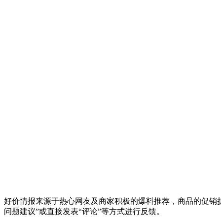
好价情报来源于热心网友及商家积极的爆料推荐，商品的促销折
问题建议”或直接发表“评论”等方式进行反馈。