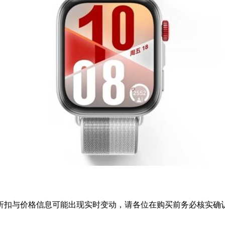
扣与价格信息可能出现实时变动，请各位在购买前务必核实确认