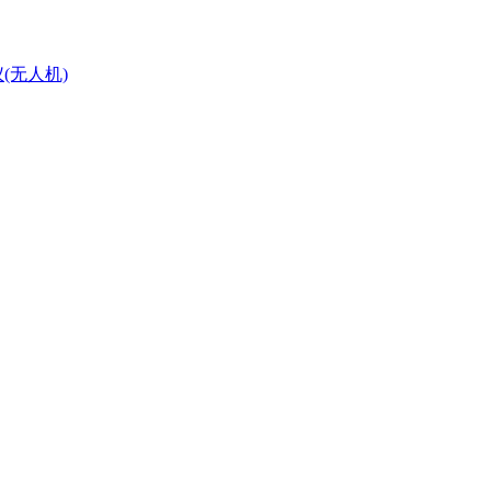
(无人机)