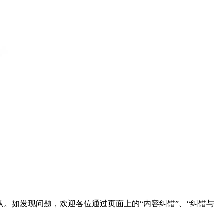
。如发现问题，欢迎各位通过页面上的“内容纠错”、“纠错与