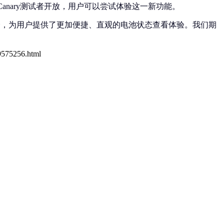
Canary测试者开放，用户可以尝试体验这一新功能。
全，为用户提供了更加便捷、直观的电池状态查看体验。我们期
/9575256.html