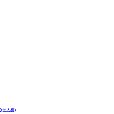
(无人机)