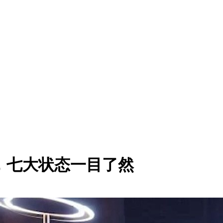
升级，七大状态一目了然