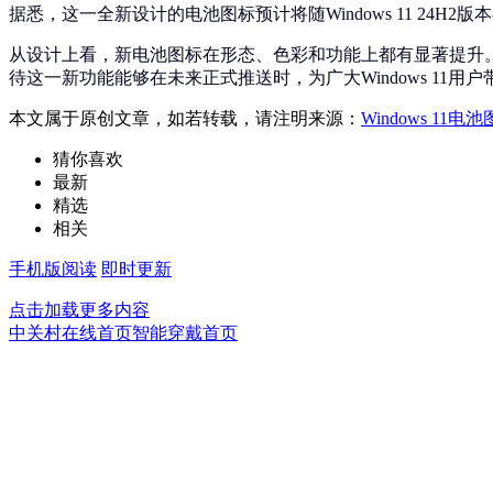
据悉，这一全新设计的电池图标预计将随Windows 11 24
从设计上看，新电池图标在形态、色彩和功能上都有显著提升
待这一新功能能够在未来正式推送时，为广大Windows 11用
本文属于原创文章，如若转载，请注明来源：
Windows 1
猜你喜欢
最新
精选
相关
手机版阅读
即时更新
点击加载更多内容
中关村在线首页
智能穿戴首页