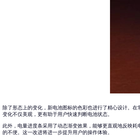
除了形态上的变化，新电池图标的色彩也进行了精心设计。在
变化不仅美观，更有助于用户快速判断电池状态。
此外，电量进度条采用了动态渐变效果，能够更直观地反映耗
的不便。这一改进将进一步提升用户的操作体验。