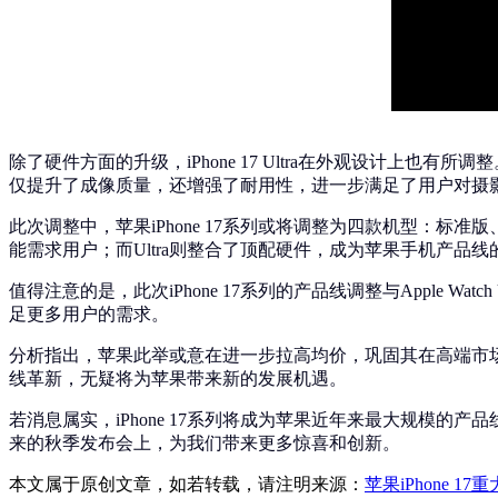
除了硬件方面的升级，iPhone 17 Ultra在外观设计上也有
仅提升了成像质量，还增强了耐用性，进一步满足了用户对摄
此次调整中，苹果iPhone 17系列或将调整为四款机型：标准版、Ai
能需求用户；而Ultra则整合了顶配硬件，成为苹果手机产品线
值得注意的是，此次iPhone 17系列的产品线调整与Apple Wat
足更多用户的需求。
分析指出，苹果此举或意在进一步拉高均价，巩固其在高端市场的
线革新，无疑将为苹果带来新的发展机遇。
若消息属实，iPhone 17系列将成为苹果近年来最大规模
来的秋季发布会上，为我们带来更多惊喜和创新。
本文属于原创文章，如若转载，请注明来源：
苹果iPhone 17