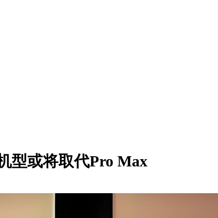
a机型或将取代Pro Max