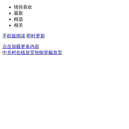
猜你喜欢
最新
精选
相关
手机版阅读
即时更新
点击加载更多内容
中关村在线首页
智能穿戴首页