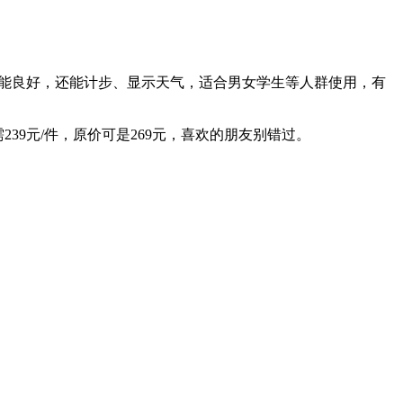
能良好，还能计步、显示天气，适合男女学生等人群使用，有
239元/件，原价可是269元，喜欢的朋友别错过。