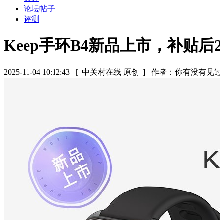
论坛帖子
评测
Keep手环B4新品上市，补贴后2
2025-11-04 10:12:43
[ 中关村在线 原创 ]
作者：你有没有见