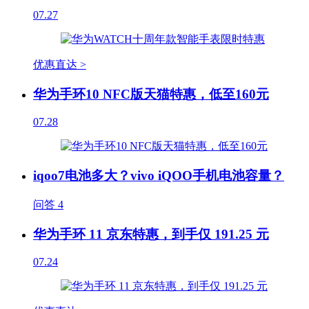
07.27
优惠直达 >
华为手环10 NFC版天猫特惠，低至160元
07.28
iqoo7电池多大？vivo iQOO手机电池容量？
问答
4
华为手环 11 京东特惠，到手仅 191.25 元
07.24