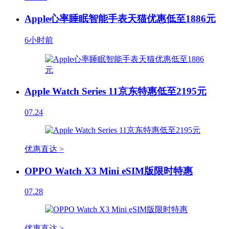
Apple心率睡眠智能手表天猫优惠低至1886元
6小时前
Apple Watch Series 11京东特惠低至2195元
07.24
优惠直达 >
OPPO Watch X3 Mini eSIM版限时特惠
07.28
优惠直达 >