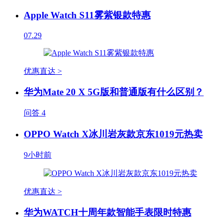
Apple Watch S11雾紫银款特惠
07.29
优惠直达 >
华为Mate 20 X 5G版和普通版有什么区别？
问答
4
OPPO Watch X冰川岩灰款京东1019元热卖
9小时前
优惠直达 >
华为WATCH十周年款智能手表限时特惠