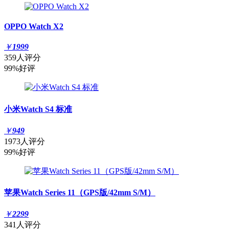
OPPO Watch X2
￥
1999
359人评分
99%好评
小米Watch S4 标准
￥
949
1973人评分
99%好评
苹果Watch Series 11（GPS版/42mm S/M）
￥
2299
341人评分