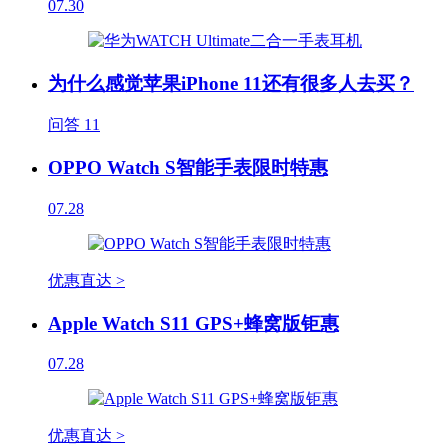
07.30
为什么感觉苹果iPhone 11还有很多人去买？
问答
11
OPPO Watch S智能手表限时特惠
07.28
优惠直达 >
Apple Watch S11 GPS+蜂窝版钜惠
07.28
优惠直达 >