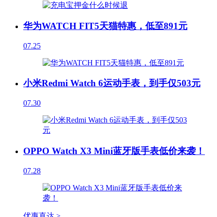
华为WATCH FIT5天猫特惠，低至891元
07.25
小米Redmi Watch 6运动手表，到手仅503元
07.30
OPPO Watch X3 Mini蓝牙版手表低价来袭！
07.28
优惠直达 >