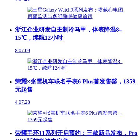
浙江企业研发自主制冷马甲，体表降温8–
15℃，续航12小时
8
07.09
荣耀×张雪机车联名手表6 Plus首发售罄，1359
元起售
4
07.28
荣耀手环11系列开启预约：三款新品发布，Pro