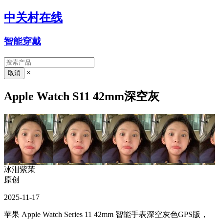
中关村在线
智能穿戴
×
Apple Watch S11 42mm深空灰
冰泪紫茉
原创
2025-11-17
苹果 Apple Watch Series 11 42mm 智能手表深空灰色GPS版，