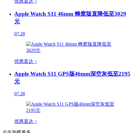
优惠直达 >
Apple Watch S11 46mm 蜂窝版直降低至3029
元
07.28
优惠直达 >
Apple Watch S11 GPS版46mm深空灰低至2195
元
07.28
优惠直达 >
点击加载更多