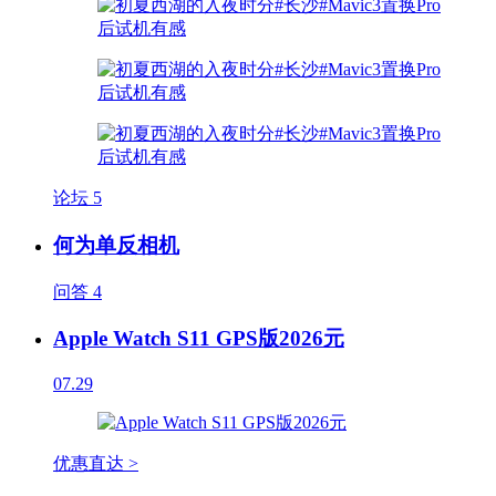
论坛
5
何为单反相机
问答
4
Apple Watch S11 GPS版2026元
07.29
优惠直达 >