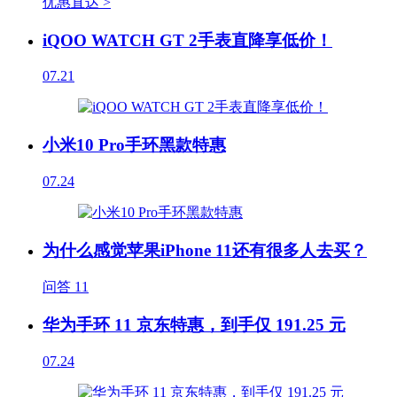
优惠直达 >
iQOO WATCH GT 2手表直降享低价！
07.21
小米10 Pro手环黑款特惠
07.24
为什么感觉苹果iPhone 11还有很多人去买？
问答
11
华为手环 11 京东特惠，到手仅 191.25 元
07.24