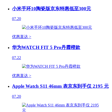
小米手环10陶瓷版京东特惠低至300元
07.20
优惠直达 >
华为WATCH FIT 5 Pro丹霞橙款
07.22
优惠直达 >
Apple Watch S11 46mm 表京东到手仅 2195 元
07.20