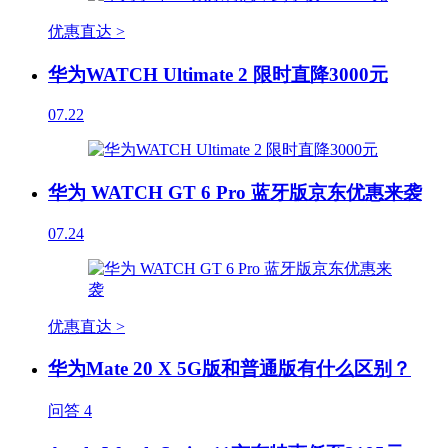
优惠直达 >
华为WATCH Ultimate 2 限时直降3000元
07.22
华为 WATCH GT 6 Pro 蓝牙版京东优惠来袭
07.24
优惠直达 >
华为Mate 20 X 5G版和普通版有什么区别？
问答
4