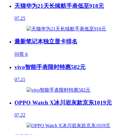
天猫华为21天长续航手表低至918元
07.25
最新笔记本独立显卡排名
问答
6
vivo智能手表限时特惠582元
07.21
OPPO Watch X冰川岩灰款京东1019元
07.22