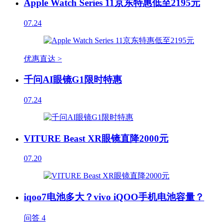
Apple Watch Series 11京东特惠低至2195元
07.24
优惠直达 >
千问AI眼镜G1限时特惠
07.24
VITURE Beast XR眼镜直降2000元
07.20
iqoo7电池多大？vivo iQOO手机电池容量？
问答
4