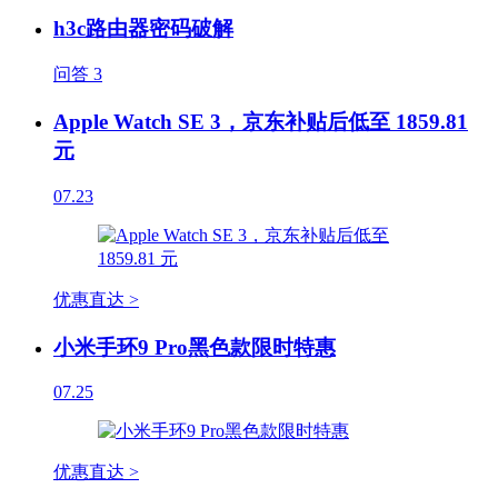
h3c路由器密码破解
问答
3
Apple Watch SE 3，京东补贴后低至 1859.81
元
07.23
优惠直达 >
小米手环9 Pro黑色款限时特惠
07.25
优惠直达 >