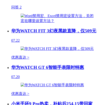
问答
2
华为WATCH FIT 3幻夜黑款直降，仅509元
07.22
优惠直达 >
华为WATCH GT 6智能手表限时特惠
07.20
优惠直达 >
小米手环9 Pro热卖，补贴后254.15带回家