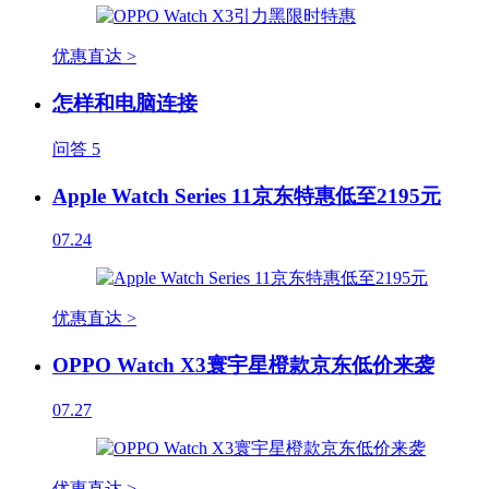
优惠直达 >
怎样和电脑连接
问答
5
Apple Watch Series 11京东特惠低至2195元
07.24
优惠直达 >
OPPO Watch X3寰宇星橙款京东低价来袭
07.27
优惠直达 >