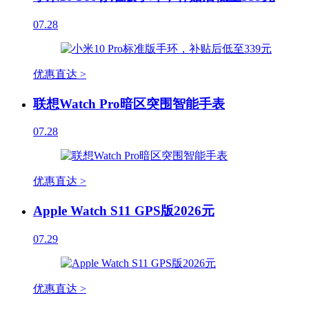
07.28
优惠直达 >
联想Watch Pro暗区突围智能手表
07.28
优惠直达 >
Apple Watch S11 GPS版2026元
07.29
优惠直达 >