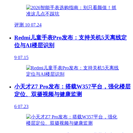
评测
10
07.24
Redmi儿童手表Pro发布：支持关机5天离线定
位与AI楼层识别
9
07.15
小天才Z7 Pro发布：搭载W357平台，强化楼层
定位、双摄视频与健康监测
6
07.23