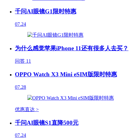
千问AI眼镜G1限时特惠
07.24
为什么感觉苹果iPhone 11还有很多人去买？
问答
11
OPPO Watch X3 Mini eSIM版限时特惠
07.28
优惠直达 >
千问AI眼镜S1直降500元
07.24