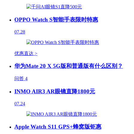
OPPO Watch S智能手表限时特惠
07.28
优惠直达 >
华为Mate 20 X 5G版和普通版有什么区别？
问答
4
INMO AIR3 AR眼镜直降1800元
07.24
Apple Watch S11 GPS+蜂窝版钜惠