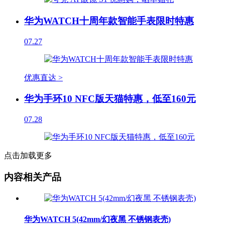
华为WATCH十周年款智能手表限时特惠
07.27
优惠直达 >
华为手环10 NFC版天猫特惠，低至160元
07.28
点击加载更多
内容相关产品
华为WATCH 5(42mm/幻夜黑 不锈钢表壳)