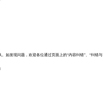
。如发现问题，欢迎各位通过页面上的“内容纠错”、“纠错与
l