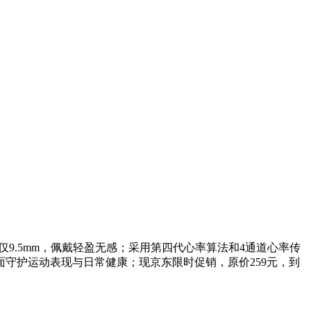
厚度仅9.5mm，佩戴轻盈无感；采用第四代心率算法和4通道心率传
守护运动表现与日常健康；现京东限时促销，原价259元，到