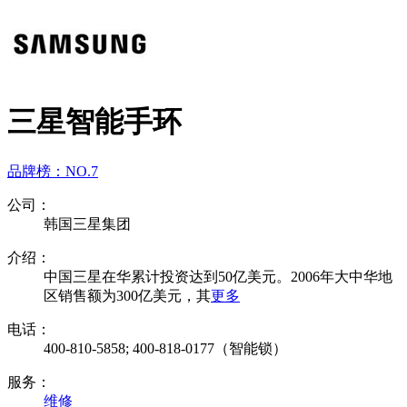
三星智能手环
品牌榜：
NO.7
公司：
韩国三星集团
介绍：
中国三星在华累计投资达到50亿美元。2006年大中华地
区销售额为300亿美元，其
更多
电话：
400-810-5858; 400-818-0177（智能锁）
服务：
维修