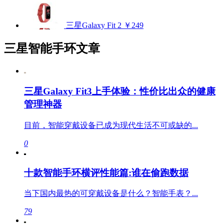
三星Galaxy Fit 2
￥249
三星智能手环文章
三星Galaxy Fit3上手体验：性价比出众的健康
管理神器
目前，智能穿戴设备已成为现代生活不可或缺的...
0
十款智能手环横评性能篇:谁在偷跑数据
当下国内最热的可穿戴设备是什么？智能手表？...
79