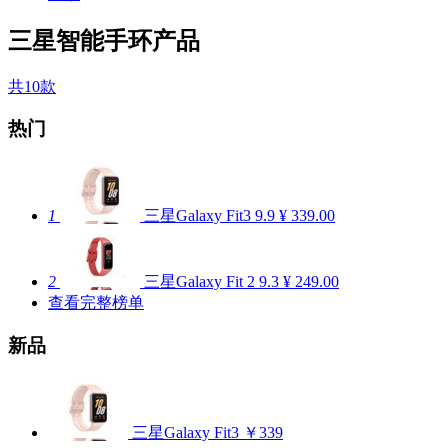
三星智能手环产品
共10款
热门
1
三星Galaxy Fit3
9.9
¥ 339.00
2
三星Galaxy Fit 2
9.3
¥ 249.00
查看完整榜单
新品
三星Galaxy Fit3
￥339