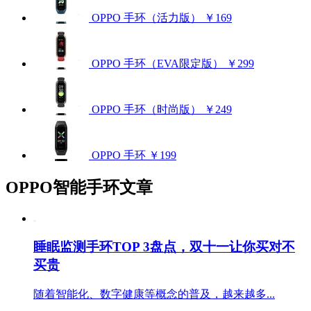
OPPO 手环（活力版）
￥169
OPPO 手环（EVA限定版）
￥299
OPPO 手环（时尚版）
￥249
OPPO 手环
￥199
OPPO智能手环文章
睡眠监测手环TOP 3盘点，双十一让你买对不
买贵
随着智能化、数字健康等概念的普及，越来越多...