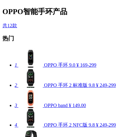
OPPO智能手环产品
共12款
热门
1
OPPO 手环
9.0
¥ 169-299
2
OPPO 手环 2 标准版
9.8
¥ 249-299
3
OPPO band
¥ 149.00
4
OPPO 手环 2 NFC版
9.8
¥ 249-299