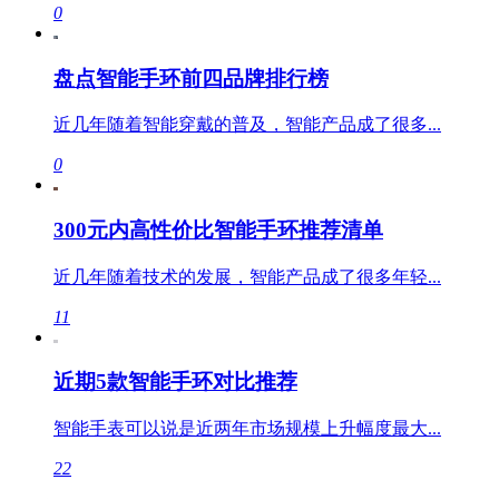
0
盘点智能手环前四品牌排行榜
近几年随着智能穿戴的普及，智能产品成了很多...
0
300元内高性价比智能手环推荐清单
近几年随着技术的发展，智能产品成了很多年轻...
11
近期5款智能手环对比推荐
智能手表可以说是近两年市场规模上升幅度最大...
22