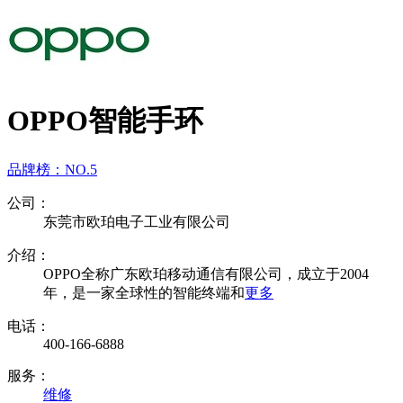
OPPO智能手环
品牌榜：
NO.5
公司：
东莞市欧珀电子工业有限公司
介绍：
OPPO全称广东欧珀移动通信有限公司，成立于2004
年，是一家全球性的智能终端和
更多
电话：
400-166-6888
服务：
维修