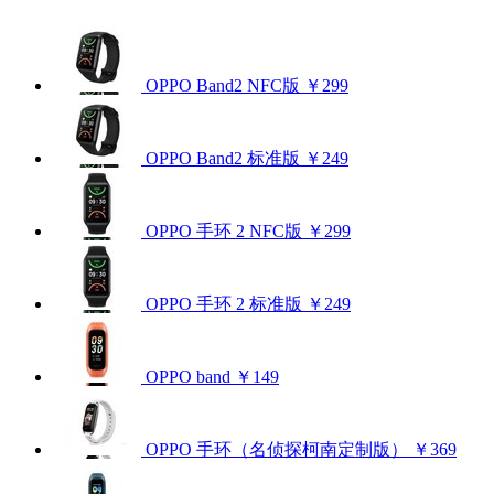
OPPO Band2 NFC版
￥299
OPPO Band2 标准版
￥249
OPPO 手环 2 NFC版
￥299
OPPO 手环 2 标准版
￥249
OPPO band
￥149
OPPO 手环（名侦探柯南定制版）
￥369