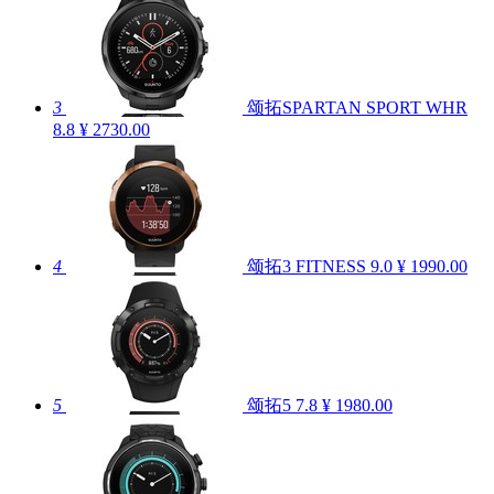
3
颂拓SPARTAN SPORT WHR
8.8
¥ 2730.00
4
颂拓3 FITNESS
9.0
¥ 1990.00
5
颂拓5
7.8
¥ 1980.00