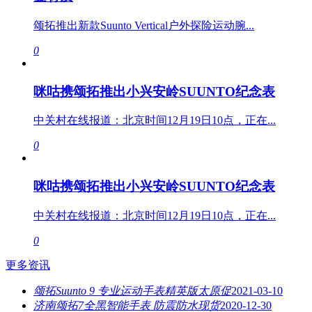
颂拓推出新款Suunto Vertical户外探险运动腕...
0
咪咕携颂拓推出小兴安岭SUUNTO纪念表
中关村在线报道：北京时间12月19日10点，正在...
0
咪咕携颂拓推出小兴安岭SUUNTO纪念表
中关村在线报道：北京时间12月19日10点，正在...
0
更多资讯
颂拓Suunto 9 专业运动手表精英版太原促
2021-03-10
济南颂拓7全黑智能手表 防震防水现货
2020-12-30