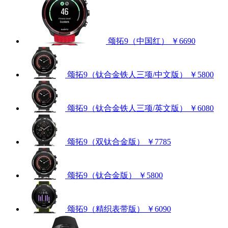
颂拓9（中国红）
￥6690
颂拓9（钛合金铁人三项/中文版）
￥5800
颂拓9（钛合金铁人三项/英文版）
￥6080
颂拓9（双钛合金版）
￥7785
颂拓9（钛合金版）
￥5800
颂拓9（精织表带版）
￥6090