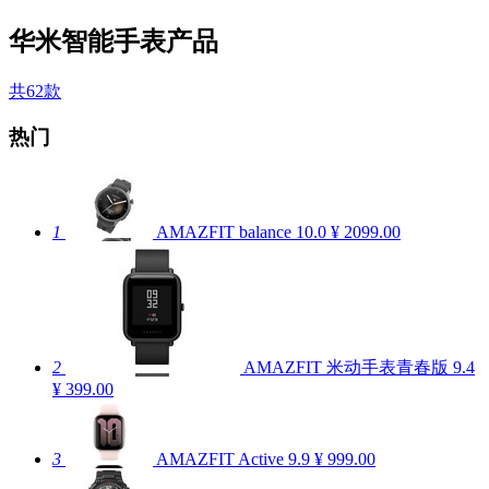
华米智能手表产品
共62款
热门
1
AMAZFIT balance
10.0
¥ 2099.00
2
AMAZFIT 米动手表青春版
9.4
¥ 399.00
3
AMAZFIT Active
9.9
¥ 999.00