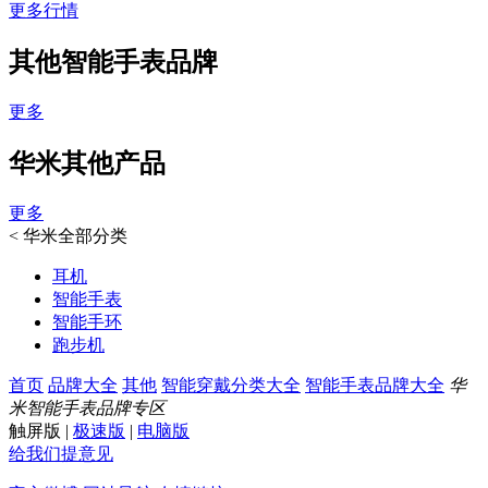
更多行情
其他智能手表品牌
更多
华米其他产品
更多
<
华米全部分类
耳机
智能手表
智能手环
跑步机
首页
品牌大全
其他
智能穿戴分类大全
智能手表品牌大全
华
米智能手表品牌专区
触屏版
|
极速版
|
电脑版
给我们提意见