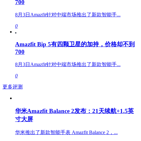
700
8月3日Amazfit针对中端市场推出了新款智能手...
0
Amazfit Bip 5有四颗卫星的加持，价格却不到
700
8月3日Amazfit针对中端市场推出了新款智能手...
0
更多评测
华米Amazfit Balance 2发布：21天续航+1.5英
寸大屏
华米推出了新款智能手表 Amazfit Balance 2，...