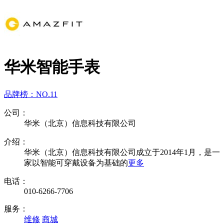
华米智能手表
品牌榜：
NO.11
公司：
华米（北京）信息科技有限公司
介绍：
华米（北京）信息科技有限公司成立于2014年1月，是一
家以智能可穿戴设备为基础的
更多
电话：
010-6266-7706
服务：
维修
商城