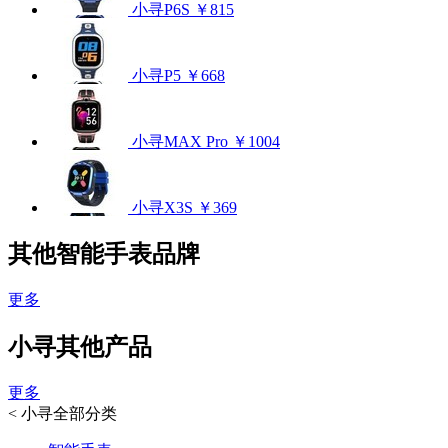
小寻P6S
￥815
小寻P5
￥668
小寻MAX Pro
￥1004
小寻X3S
￥369
其他智能手表品牌
更多
小寻其他产品
更多
<
小寻全部分类