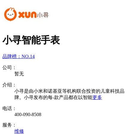
小寻智能手表
品牌榜：
NO.14
公司：
暂无
介绍：
小寻是由小米和诺基亚等机构联合投资的儿童科技品
牌。小寻发布的每-款产品都在以智能
更多
电话：
400-090-8508
服务：
维修