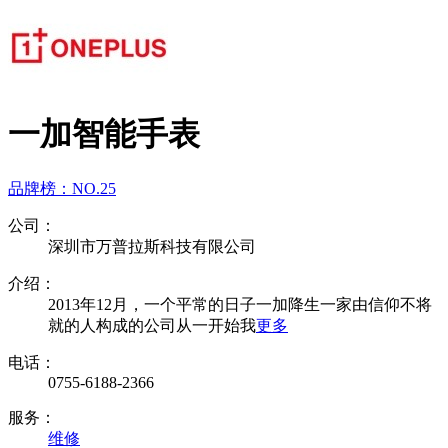
一加智能手表
品牌榜：
NO.25
公司：
深圳市万普拉斯科技有限公司
介绍：
2013年12月，一个平常的日子一加降生一家由信仰不将
就的人构成的公司从一开始我
更多
电话：
0755-6188-2366
服务：
维修