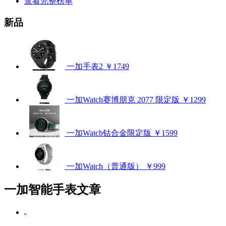
查看完整榜单
新品
一加手表2
￥1749
一加Watch赛博朋克 2077 限定版
￥1299
一加Watch钴合金限定版
￥1599
一加Watch（普通版）
￥999
一加智能手表文章