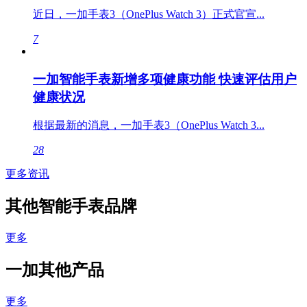
近日，一加手表3（OnePlus Watch 3）正式官宣...
7
一加智能手表新增多项健康功能 快速评估用户
健康状况
根据最新的消息，一加手表3（OnePlus Watch 3...
28
更多资讯
其他智能手表品牌
更多
一加其他产品
更多