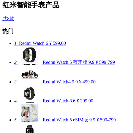
红米智能手表产品
共8款
热门
1
Redmi Watch 6
¥ 599.00
2
Redmi Watch 5 蓝牙版
9.9
¥ 599-799
3
Redmi Watch4
9.9
¥ 499.00
4
Redmi Watch
8.6
¥ 299.00
5
Redmi Watch 5 eSIM版
9.9
¥ 599-799