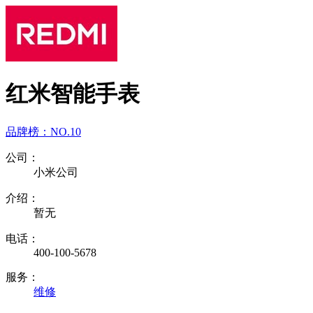
红米智能手表
品牌榜：
NO.10
公司：
小米公司
介绍：
暂无
电话：
400-100-5678
服务：
维修