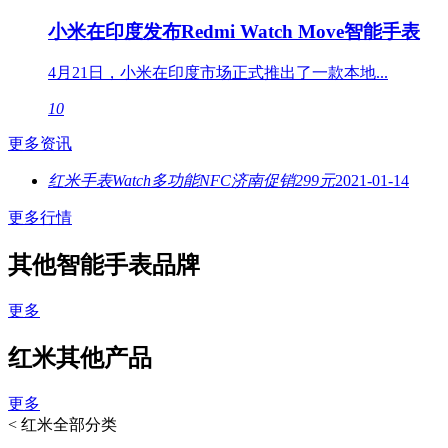
小米在印度发布Redmi Watch Move智能手表
4月21日，小米在印度市场正式推出了一款本地...
10
更多资讯
红米手表Watch多功能NFC济南促销299元
2021-01-14
更多行情
其他智能手表品牌
更多
红米其他产品
更多
<
红米全部分类