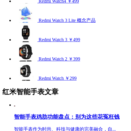
Redmi Watch4
￥499
Redmi Watch 3 Lite
概念产品
Redmi Watch 3
￥499
Redmi Watch 2
￥399
Redmi Watch
￥299
红米智能手表文章
智能手表鸡肋功能盘点：别为这些花冤枉钱
智能手表作为时尚、科技与健康的完美融合，自...